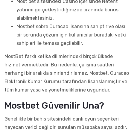
Most bet sitesindeki Casino içerisinde Netent
yatırımı gerçekleştirdiğinizde oranında bonus
alabilmektesiniz.
Mostbet sobre Curacao lisansına sahiptir ve olası
bir sorunda çözüm için kullanıcılar buradaki yetki
sahipleri ile temasa geçilebilir.
MostBet farklı ketika dilimlerindeki birçok ülkede
hizmet vermektedir. Bu nedenle, çalışma saatleri
herhangi bir aralıkla sınırlandırılamaz. Mostbet, Curacao
Elektronik Kumar Kurumu tarafından lisanslanmıştır ve
tüm kumar yasa ve yönetmeliklerine uygundur.
Mostbet Güvenilir Una?
Genellikle bir bahis sitesindeki canlı oyun seçenkeri
heyecan verici değildir, sunulan müsabaka sayısı azdır,