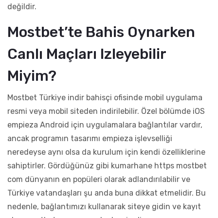
değildir.
Mostbet’te Bahis Oynarken
Canlı Maçları Izleyebilir
Miyim?
Mostbet Türkiye indir bahisçi ofisinde mobil uygulama
resmi veya mobil siteden indirilebilir. Özel bölümde iOS
empieza Android için uygulamalara bağlantılar vardır,
ancak programın tasarımı empieza işlevselliği
neredeyse aynı olsa da kurulum için kendi özelliklerine
sahiptirler. Gördüğünüz gibi kumarhane https mostbet
com dünyanın en popüleri olarak adlandırılabilir ve
Türkiye vatandaşları şu anda buna dikkat etmelidir. Bu
nedenle, bağlantımızı kullanarak siteye gidin ve kayıt