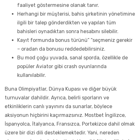
faaliyet göstermesine olanak tanır.
Herhangi bir müşterisi, bahis şirketinin yönetimine
ilgili bir talep gönderdikten ve yapılan tüm
bahisleri oynadıktan sonra hesabını silebilir.
Kayıt formunda bonus türünü” “seçmeniz gerekir
– oradan da bonusu reddedebilirsiniz.
Bu mod çoğu yuvada, sanal sporda, özellikle de
popüler Aviator gibi crash oyunlarında
kullanılabilir.
Buna Olimpiyatlar, Dünya Kupası ve diğer büyük
turnuvalar dahildir. Ayrıca, belirli sporların ve
etkinliklerin canlı yayınını da sunarlar, böylece
aksiyonun hiçbirini kaçırmazsınız. Mostbet İngilizce,
İspanyolca, İtalyanca, Fransızca, Portekizce dahil olmak
üzere bir dizi dili desteklemektedir. Yani, nereden