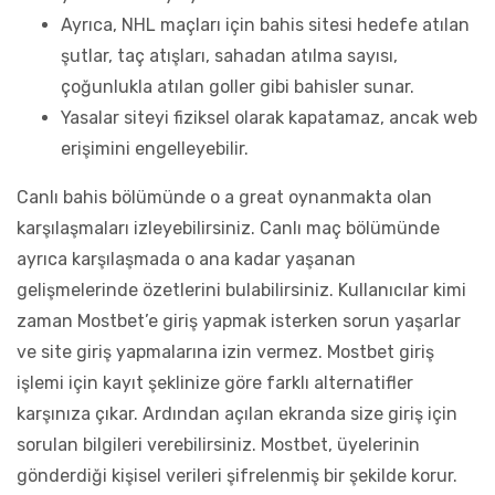
Ayrıca, NHL maçları için bahis sitesi hedefe atılan
şutlar, taç atışları, sahadan atılma sayısı,
çoğunlukla atılan goller gibi bahisler sunar.
Yasalar siteyi fiziksel olarak kapatamaz, ancak web
erişimini engelleyebilir.
Canlı bahis bölümünde o a great oynanmakta olan
karşılaşmaları izleyebilirsiniz. Canlı maç bölümünde
ayrıca karşılaşmada o ana kadar yaşanan
gelişmelerinde özetlerini bulabilirsiniz. Kullanıcılar kimi
zaman Mostbet’e giriş yapmak isterken sorun yaşarlar
ve site giriş yapmalarına izin vermez. Mostbet giriş
işlemi için kayıt şeklinize göre farklı alternatifler
karşınıza çıkar. Ardından açılan ekranda size giriş için
sorulan bilgileri verebilirsiniz. Mostbet, üyelerinin
gönderdiği kişisel verileri şifrelenmiş bir şekilde korur.