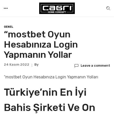
GENEL
“mostbet Oyun
Hesabınıza Login
Yapmanın Yollar
24 Kasım 2022
By
Leave a comment
“mostbet Oyun Hesabınıza Login Yapmanın Yolları
Türkiye’nin En İyi
Bahis Şirketi Ve On