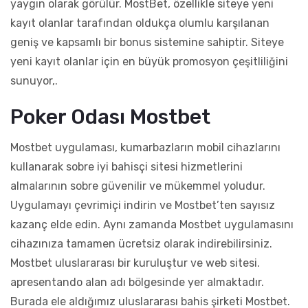
yaygın olarak görülür. MostBet, özellikle siteye yeni
kayıt olanlar tarafından oldukça olumlu karşılanan
geniş ve kapsamlı bir bonus sistemine sahiptir. Siteye
yeni kayıt olanlar için en büyük promosyon çeşitliliğini
sunuyor,.
Poker Odası Mostbet
Mostbet uygulaması, kumarbazların mobil cihazlarını
kullanarak sobre iyi bahisçi sitesi hizmetlerini
almalarının sobre güvenilir ve mükemmel yoludur.
Uygulamayı çevrimiçi indirin ve Mostbet’ten sayısız
kazanç elde edin. Aynı zamanda Mostbet uygulamasını
cihazınıza tamamen ücretsiz olarak indirebilirsiniz.
Mostbet uluslararası bir kuruluştur ve web sitesi.
apresentando alan adı bölgesinde yer almaktadır.
Burada ele aldığımız uluslararası bahis şirketi Mostbet.