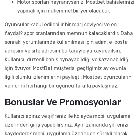
Motor sporları hayranıysanız, Mostbet bahislerinizi
yapmak için mükemmel bir yer olacaktır.
Oyuncular kabul edilebilir bir marj seviyesi ve en
faydal? spor oranlarından memnun kalacaklardır. Daha
sonraki yorumlarımda kullanılması için adım, e-posta
adresim ve site adresim bu tarayıcıya kaydedilsin.
Kullanıcı, düzenli bahis oynayabildiği ve kazanabildiği
için övüyor. MostBet müşterisi geçtiğimiz ay oyunla
ilgili olumlu izlenimlerini paylaştı. Mostbet oyuncuların
verilerini herhangi bir üçüncü tarafla paylaşmaz.
Bonuslar Ve Promosyonlar
Kullanıcı adınız ve şifreniz ile kolayca mobil uygulama
üzerinden giriş yapabilirsiniz. Aynı zamanda şifrenizi
kaydederek mobil uygulama üzerinden sürekli olarak