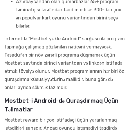
Azərbaycandan olan qumarbazlar 65+ proqram
təminatçısı tərəfindən təqdim edilən 300-dən çox
ən populyar kart oyunu variantından birini seçə
bilərlər.
İnternetdə “Mostbet yukle Android” sorğusu ilə proqram
tapmağa çalışmaq gözlənilən nəticəni verməyəcək.
Təsadüfən bir növ zərərli proqrama düşməmək üçün
Mostbet saytında birinci variantdan və linkdən istifadə
etmək tövsiyə olunur. Mostbet proqramlarının hər biri öz
quraşdırma xüsusiyyətlərinə malikdir, buna görə də
onları ayrıca sökmək lazımdır.
Mostbet-i Android-də Quraşdırmaq Üçün
Təlimatlar
Mostbet reward bir çox istifadəçi üçün yararlanmaq
istədikləri şansdır. Ancaq oyunçu istəmədiyi təqdirdə