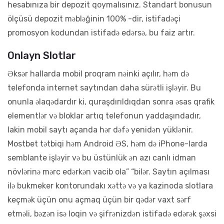
hesabınıza bir depozit qoymalısınız. Standart bonusun
ölçüsü depozit məbləğinin 100% -dir, istifadəçi
promosyon kodundan istifadə edərsə, bu faiz artır.
Onlayn Slotlar
Əksər hallarda mobil proqram nəinki açılır, həm də
telefonda internet saytından daha sürətli işləyir. Bu
onunla əlaqədardır ki, quraşdırıldıqdan sonra əsas qrafik
elementlər və bloklar artıq telefonun yaddaşındadır,
lakin mobil saytı açanda hər dəfə yenidən yüklənir.
Mostbet tətbiqi həm Android ƏS, həm də iPhone-larda
semblante işləyir və bu üstünlük ən azı canlı idman
növlərinə mərc edərkən vacib ola” “bilər. Saytın açılması
ilə bukmeker kontorundakı xəttə və ya kazinoda slotlara
keçmək üçün onu açmaq üçün bir qədər vaxt sərf
etməli, bəzən isə loqin və şifrənizdən istifadə edərək şəxsi