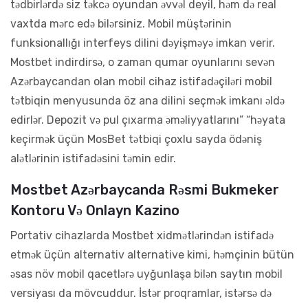
tədbirlərdə siz təkcə oyundan əvvəl deyil, həm də real
vaxtda mərc edə bilərsiniz. Mobil müştərinin
funksionallığı interfeys dilini dəyişməyə imkan verir.
Mostbet indirdirsə, o zaman qumar oyunlarını sevən
Azərbaycandan olan mobil cihaz istifadəçiləri mobil
tətbiqin menyusunda öz ana dilini seçmək imkanı əldə
edirlər. Depozit və pul çıxarma əməliyyatlarını” “həyata
keçirmək üçün MosBet tətbiqi çoxlu sayda ödəniş
alətlərinin istifadəsini təmin edir.
Mostbet Azərbaycanda Rəsmi Bukmeker
Kontoru Və Onlayn Kazino
Portativ cihazlarda Mostbet xidmətlərindən istifadə
etmək üçün alternativ alternative kimi, həmçinin bütün
əsas növ mobil qacetlərə uyğunlaşa bilən saytın mobil
versiyası da mövcuddur. İstər proqramlar, istərsə də