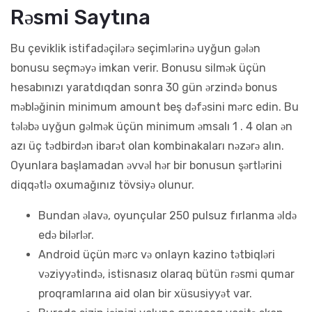
Rəsmi Saytına
Bu çeviklik istifadəçilərə seçimlərinə uyğun gələn
bonusu seçməyə imkan verir. Bonusu silmək üçün
hesabınızı yaratdıqdan sonra 30 gün ərzində bonus
məbləğinin minimum amount beş dəfəsini mərc edin. Bu
tələbə uyğun gəlmək üçün minimum əmsalı 1 . 4 olan ən
azı üç tədbirdən ibarət olan kombinakaları nəzərə alın.
Oyunlara başlamadan əvvəl hər bir bonusun şərtlərini
diqqətlə oxumağınız tövsiyə olunur.
Bundan əlavə, oyunçular 250 pulsuz fırlanma əldə
edə bilərlər.
Android üçün mərc və onlayn kazino tətbiqləri
vəziyyətində, istisnasız olaraq bütün rəsmi qumar
proqramlarına aid olan bir xüsusiyyət var.