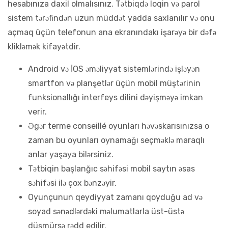
hesabınıza daxil olmalısınız. Tətbiqdə loqin və parol
sistem tərəfindən uzun müddət yadda saxlanılır və onu
açmaq üçün telefonun ana ekranındakı işarəyə bir dəfə
klikləmək kifayətdir.
Android və İOS əməliyyat sistemlərində işləyən
smartfon və planşetlər üçün mobil müştərinin
funksionallığı interfeys dilini dəyişməyə imkan
verir.
Əgər terme conseillé oyunları həvəskarısınızsa o
zaman bu oyunları oynamağı seçməklə maraqlı
anlar yaşaya bilərsiniz.
Tətbiqin başlanğıc səhifəsi mobil saytın əsas
səhifəsi ilə çox bənzəyir.
Oyunçunun qeydiyyat zamanı qoyduğu ad və
soyad sənədlərdəki məlumatlarla üst-üstə
düşmürsə rədd edilir.