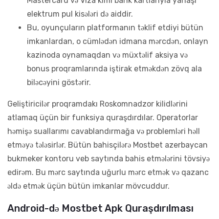
Mastercard və Viza kimi bank kartlarıyla yanaşı
elektrum pul kisələri də aiddir.
Bu, oyunçuların platformanın təklif etdiyi bütün
imkanlardan, o cümlədən idmana mərcdən, onlayn
kazinoda oynamaqdan və müxtəlif aksiya və
bonus proqramlarında iştirak etməkdən zövq ala
biləcəyini göstərir.
Geliştiricilər proqramdakı Roskomnadzor kilidlərini
atlamaq üçün bir funksiya quraşdırdılar. Operatorlar
həmişə suallarımı cavablandırmağa və problemləri həll
etməyə tələsirlər. Bütün bahisçilərə Mostbet azerbaycan
bukmeker kontoru veb saytında bahis etmələrini tövsiyə
edirəm. Bu mərc saytında uğurlu mərc etmək və qazanc
əldə etmək üçün bütün imkanlar mövcuddur.
Android-də Mostbet Apk Quraşdırılması