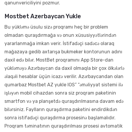
qanunvericiliyini pozmur.
Mostbet Azerbaycan Yukle
Bu yükləmə üsulu sizə proqramı heç bir problem
olmadan quraşdırmağa və onun xüsusiyyətlərindən
yararlanmağa imkan verir. İstifadəçi sadəcə olaraq
mağazaya gedib axtarışa bukmeker kontorunun adını
daxil edə bilər. MostBet proqramını App Store-dan
yükləməyə Azərbaycan da daxil olmaqla bir çox ölkələrlə
əlaqəli hesablar üçün icazə verilir. Azərbaycandan olan
qumarbaz Mostbet AZ yukle IOS” “əməliyyat sistemi ilə
işləyən mobil cihazdan sonra siz proqram paketinin
smartfon və ya planşetdə quraşdırılmasına davam edə
bilərsiniz. Faylların quraşdırma paketini endirdikdən
sonra istifadəçi quraşdırma prosesinə başlamalıdır.
Proqram təminatının quraşdırılması prosesi avtomatik