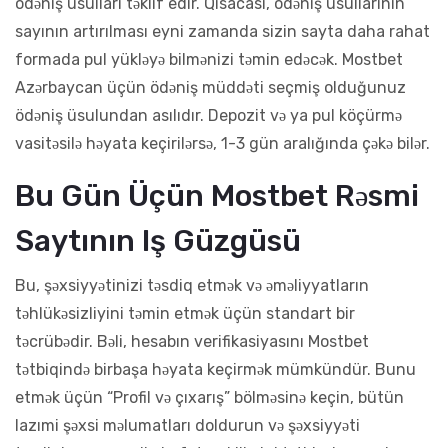
ödəniş üsulları təklif edir. Qısacası, ödəniş üsullarının
sayının artırılması eyni zamanda sizin sayta daha rahat
formada pul yükləyə bilmənizi təmin edəcək. Mostbet
Azərbaycan üçün ödəniş müddəti seçmiş olduğunuz
ödəniş üsulundan asılıdır. Depozit və ya pul köçürmə
vasitəsilə həyata keçirilərsə, 1-3 gün aralığında çəkə bilər.
Bu Gün Üçün Mostbet Rəsmi
Saytının Iş Güzgüsü
Bu, şəxsiyyətinizi təsdiq etmək və əməliyyatların
təhlükəsizliyini təmin etmək üçün standart bir
təcrübədir. Bəli, hesabın verifikasiyasını Mostbet
tətbiqində birbaşa həyata keçirmək mümkündür. Bunu
etmək üçün “Profil və çıxarış” bölməsinə keçin, bütün
lazımi şəxsi məlumatları doldurun və şəxsiyyəti