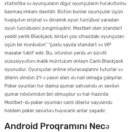
statistika və oyunçuların digər oyunçuların hərəkətlərinə
baxmaq imkanı daxildir. Bütün bunlar oyunçular üçün
həqiqətən orijinal və dinamik oyun təcrübəsi yaradan
oyun təcrübəsini zənginləşdirir. Mostbet olan standart
yeddi yerlik Blackjack, birdən çox cihazdakı oyunçuları
üçün bir mənbədən” “çoxlu sayda standart və VIP
masalar təklif edir. Bu, istənilən yerdə ən sürətli
xüsusiyyətlərə malik müntəzəm onlayn Canlı Blackjack
oyunudur. Oyunçular online oturacaqlarını tuturlar və
dilerin əlindən 21-ə yaxın olan ələ nail olmağa çalışırlar.
Poker oyunları hər daima qumar sahəsində ən sevilən
qumar növlərindən biri olmuşdur və hal-hazırda
Mostbet-də poker oyunları canlı dilerlər sayəsində
holdem poker sevərlərə həyəcanlı anlar yaşadır.
Android Proqramını Necə