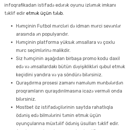
infoqrafikadan istifadə edərək oyunu izləmək imkanı
təklif edir
etmək üçün tələb
.
Həmçinin Futbol mərcləri də idman mərci sevənlər
arasında ən populyarıdır.
Həmçinin platforma yüksək əmsallara və çoxlu
mərc seçimlərinə malikdir.
Siz həmçinin aşağıdan birbaşa promo kodu daxil
edə və əmsallardakı bütün dəyişiklikləri qəbul etmək
keçidini yandıra və ya söndürə bilərsiniz.
Quraşdırma prosesi zamanı naməlum mənbələrdən
proqramların quraşdırılmasına icazə verməli onda
bilərsiniz.
Mostbet öz istifadəçilərinin saytda rahatlıqla
ödəniş edə bilmələrini təmin etmək üçün
oyunçularına müxtəlif ödəniş üsulları təklif edir.