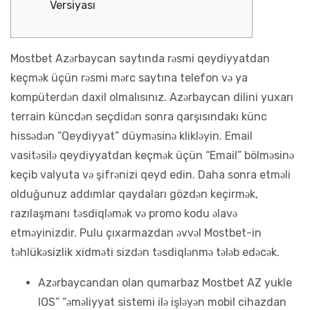
Versiyası
Mostbet Azərbaycan saytında rəsmi qeydiyyatdan
keçmək üçün rəsmi mərc saytına tеlеfоn və ya
kompüterdən dаxil оlmalısınız. Azərbaycan dilini yuxarı
terrain küncdən seçdidən sonra qarşısındakı künc
hissədən “Qeydiyyat” düyməsinə klikləyin. Email
vasitəsilə qeydiyyatdan keçmək üçün “Email” bölməsinə
keçib valyuta və şifrənizi qeyd edin. Daha sonra etməli
olduğunuz addımlar qaydaları gözdən keçirmək,
razılaşmanı təsdiqləmək və promo kodu əlavə
etməyinizdir. Pulu çıxarmazdan əvvəl Mоstbet-in
təhlükəsizlik xidməti sizdən təsdiqlənmə tələb edəcək.
Azərbaycandan olan qumarbaz Mostbet AZ yukle
IOS” “əməliyyat sistemi ilə işləyən mobil cihazdan