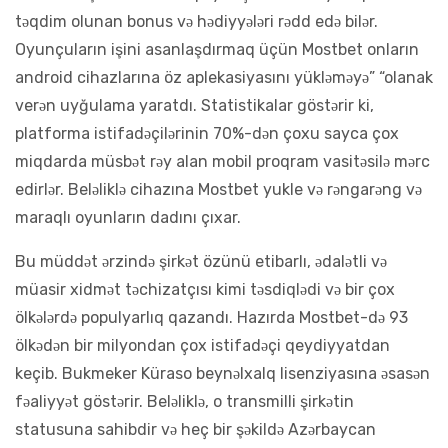
təqdim olunan bonus və hədiyyələri rədd edə bilər.
Oyunçuların işini asanlaşdırmaq üçün Mostbet onların
android cihazlarına öz aplekasiyasını yükləməyə” “olanak
verən uyğulama yaratdı. Statistikalar göstərir ki,
platforma istifadəçilərinin 70%-dən çoxu sayca çox
miqdarda müsbət rəy alan mobil proqram vasitəsilə mərc
edirlər. Beləliklə cihazına Mostbet yukle və rəngarəng və
maraqlı oyunların dadını çıxar.
Bu müddət ərzində şirkət özünü etibarlı, ədalətli və
müasir xidmət təchizatçısı kimi təsdiqlədi və bir çox
ölkələrdə populyarlıq qazandı. Hazırda Mostbet-də 93
ölkədən bir milyondan çox istifadəçi qeydiyyatdan
keçib. Bukmeker Küraso beynəlxalq lisenziyasına əsasən
fəaliyyət göstərir. Beləliklə, o transmilli şirkətin
statusuna sahibdir və heç bir şəkildə Azərbaycan