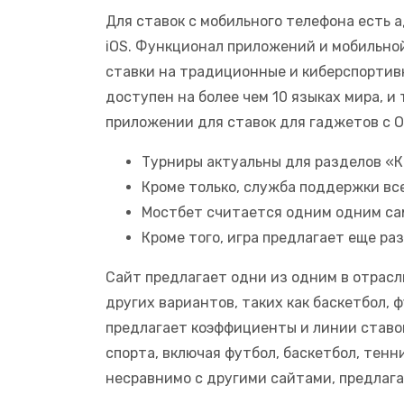
Для ставок с мобильного телефона есть 
iOS. Функционал приложений и мобильной
ставки на традиционные и киберспортивн
доступен на более чем 10 языках мира, и
приложении для ставок для гаджетов с ОС
Турниры актуальны для разделов «К
Кроме только, служба поддержки все
Мостбет считается одним одним сам
Кроме того, игра предлагает еще р
Сайт предлагает одни из одним в отрасл
других вариантов, таких как баскетбол, 
предлагает коэффициенты и линии ставо
спорта, включая футбол, баскетбол, тенн
несравнимо с другими сайтами, предлаг