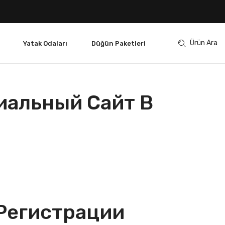
Ürün Ara
Yatak Odaları
Düğün Paketleri
иальный Сайт В
 Регистрации