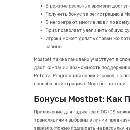
В режиме реальные времени доступна
Получить бонус за регистрацию в Mo
В него играют многие люди по всему
Приз позволяет увеличить общую су
Игроки может делать ставки же пот
казино.
Mostbet также ганцвайх участвует в спо
дает компании возможность поддерживать
Referral Program для своих игроков, но 
способа регистрация в Мостбет доходит 
Бонусы Mostbet: Как 
Приложение для гаджетов с ОС iOS можн
трансляциями выбраны в линии предназн
зеркало. Можно подписать на рассылку на