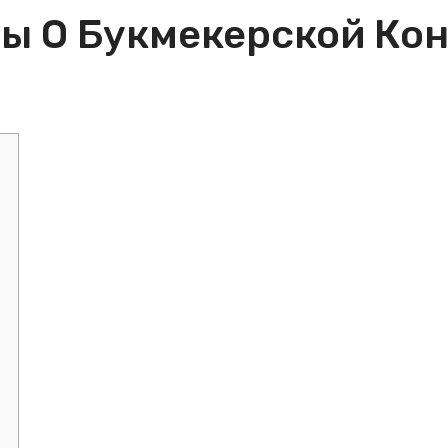
вы О Букмекерской Ко