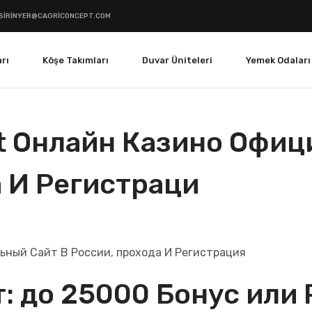
SIRINYER@CAGRICONCEPT.COM
rı
Köşe Takımları
Duvar Üniteleri
Yemek Odaları
t Онлайн Казино Офиц
 И Регистраци
ьный Сайт В России, прохода И Регистрация
: до 25000 Бонус или