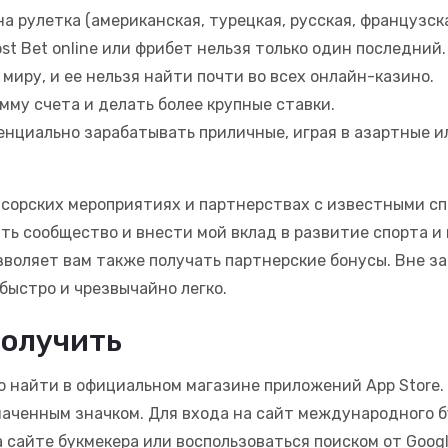
 рулетка (американская, турецкая, русская, французская
st Bet online или фрибет нельзя только один последний.
 миру, и ее нельзя найти почти во всех онлайн-казино.
мму счета и делать более крупные ставки.
енциально зарабатывать приличные, играя в азартные и
нсорских мероприятиях и партнерствах с известными с
 сообщество и внести мой вклад в развитие спорта и 
позволяет вам также получать партнерские бонусы. Вне 
быстро и чрезвычайно легко.
Получить
о найти в официальном магазине приложений App Store
аченным значком. Для входа на сайт международного б
 сайте букмекера или воспользоваться поиском от Googl