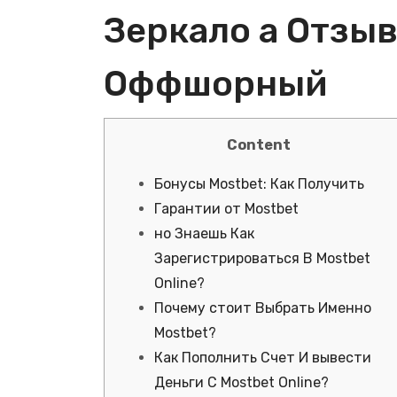
Зеркало а Отзы
Оффшорный
Content
Бонусы Mostbet: Как Получить
Гарантии от Mostbet
но Знаешь Как
Зарегистрироваться В Mostbet
Online?
Почему стоит Выбрать Именно
Mostbet?
Как Пополнить Счет И вывести
Деньги С Mostbet Online?