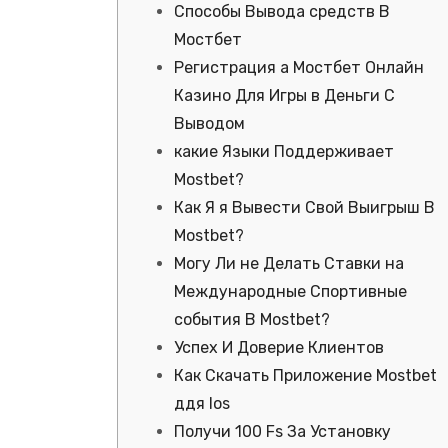
Способы Вывода средств В
Мостбет
Регистрация а Мостбет Онлайн
Казино Для Игры в Деньги С
Выводом
какие Языки Поддерживает
Mostbet?
Как Я я Вывести Свой Выигрыш В
Mostbet?
Могу Ли не Делать Ставки на
Международные Спортивные
события В Mostbet?
Успех И Доверие Клиентов
Как Скачать Приложение Mostbet
ддя Ios
Получи 100 Fs За Установку