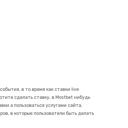
обытия, в то время как ставки live
отите сделать ставку, в Mostbet нибудь
вки а пользоваться услугами сайта,
ров, в которые пользователи быть делать