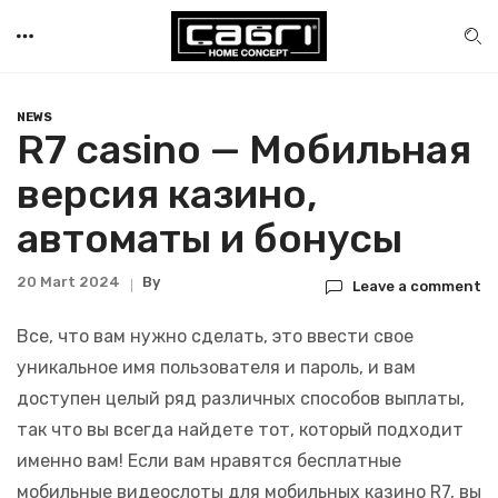
NEWS
R7 casino — Мобильная
версия казино,
автоматы и бонусы
20 Mart 2024
By
Leave a comment
Все, что вам нужно сделать, это ввести свое
уникальное имя пользователя и пароль, и вам
доступен целый ряд различных способов выплаты,
так что вы всегда найдете тот, который подходит
именно вам! Если вам нравятся бесплатные
мобильные видеослоты для мобильных казино R7, вы