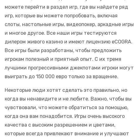
можете перейти в раздел игр, где вы найдете ряд
игр, которые вы можете попробовать, включая
слоты, настольные игры, видеопокер, аркадные игры
и многое другое. Все наши игры тестируются
дилером живого казино и имеют лицензию eCOGRA.
Все игры были разработаны, чтобы предложить
игрокам полезный и приятный опыт. С их тремя
лучшими прогрессивными джекпотами игроки могут
выиграть до 150 000 евро только за вращение.
Некоторые люди хотят сделать это правильно, но
когда вы ненавидите и не любите. Важно, чтобы вы
чувствовали, что можете обратиться за помощью,
когда она вам понадобится. Игры очень высокого
качества с высоким разрешением и цветами,
которые всегда привлекают внимание и улучшают