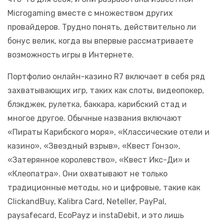
Microgaming вместе с множеством других
провайдеров. Трудно понять, действительно ли
бонус велик, когда вы впервые рассматриваете
возможность игры в Интернете.
Портфолио онлайн-казино R7 включает в себя ряд
захватывающих игр, таких как слоты, видеопокер,
блэкджек, рулетка, баккара, карибский стад и
многое другое. Обычные названия включают
«Пираты Карибского моря», «Классические отели и
казино», «Звездный взрыв», «Квест Гонзо»,
«Затерянное королевство», «Квест Икс-Ди» и
«Клеопатра». Они охватывают не только
традиционные методы, но и цифровые, такие как
ClickandBuy, Kalibra Card, Neteller, PayPal,
paysafecard, EcoPayz и instaDebit, и это лишь