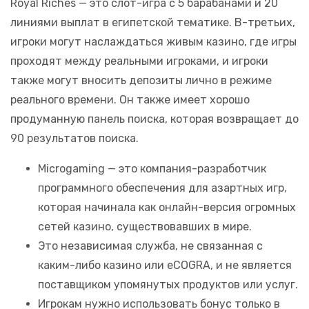
Royal Riches — это слот-игра с 5 барабанами и 20
линиями выплат в египетской тематике. В-третьих,
игроки могут наслаждаться живым казино, где игры
проходят между реальными игроками, и игроки
также могут вносить депозиты лично в режиме
реального времени. Он также имеет хорошо
продуманную панель поиска, которая возвращает до
90 результатов поиска.
Microgaming — это компания-разработчик
программного обеспечения для азартных игр,
которая начинала как онлайн-версия огромных
сетей казино, существовавших в мире.
Это независимая служба, не связанная с
каким-либо казино или eCOGRA, и не является
поставщиком упомянутых продуктов или услуг.
Игрокам нужно использовать бонус только в