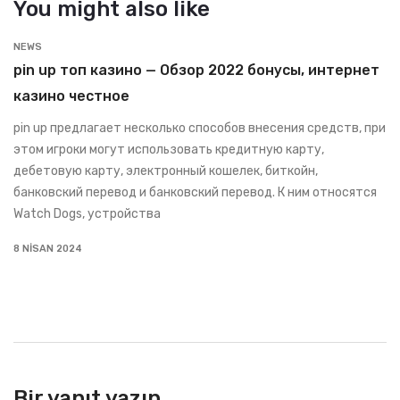
You might also like
NEWS
pin up топ казино — Обзор 2022 бонусы, интернет
казино честное
pin up предлагает несколько способов внесения средств, при
этом игроки могут использовать кредитную карту,
дебетовую карту, электронный кошелек, биткойн,
банковский перевод и банковский перевод. К ним относятся
Watch Dogs, устройства
8 NISAN 2024
Bir yanıt yazın