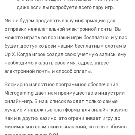
даже если вы попробуете всего пару игр.
Мы не будем продавать вашу информацию для
отправки нежелательной электронной почты. Вы
можете играть во все наши игры бесплатно, и у вас
будет доступ ко всем нашим бесплатным слотам в
Up X. Когда игрок создал свою учетную запись, ему
необходимо указать свое имя, адрес, адрес
электронной почты и способ оплаты.
Всемирно известное программное обеспечение
Microgaming дает нам преимущество в индустрии
онлайн-игр. В наш список входят только самые
лучшие и надежные платформы для онлайн-казино.
Как и в других казино, это ограничивает игру до
минимально возможных значений, которые обычно