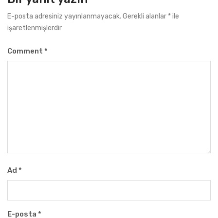
E-posta adresiniz yayınlanmayacak.
Gerekli alanlar
*
ile
işaretlenmişlerdir
Comment
*
Ad
*
E-posta
*