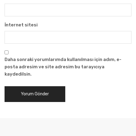
İnternet sitesi
Daha sonraki yorumlarımda kullanılması için adım, e-
posta adresim ve site adresim bu tarayıcıya
kaydedilsin.