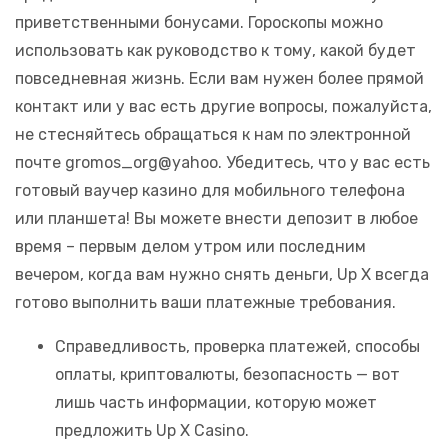
приветственными бонусами. Гороскопы можно
использовать как руководство к тому, какой будет
повседневная жизнь. Если вам нужен более прямой
контакт или у вас есть другие вопросы, пожалуйста,
не стесняйтесь обращаться к нам по электронной
почте gromos_org@yahoo. Убедитесь, что у вас есть
готовый ваучер казино для мобильного телефона
или планшета! Вы можете внести депозит в любое
время – первым делом утром или последним
вечером, когда вам нужно снять деньги, Up X всегда
готово выполнить ваши платежные требования.
Справедливость, проверка платежей, способы
оплаты, криптовалюты, безопасность — вот
лишь часть информации, которую может
предложить Up X Casino.