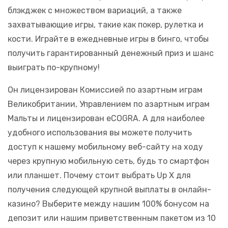
блэкджек с множеством вариаций, а также
захватывающие игры, такие как покер, рулетка и
кости. Играйте в ежедневные игры в бинго, чтобы
получить гарантированный денежный приз и шанс
выиграть по-крупному!
Он лицензирован Комиссией по азартным играм
Великобритании, Управлением по азартным играм
Мальты и лицензирован eCOGRA. А для наиболее
удобного использования вы можете получить
доступ к нашему мобильному веб-сайту на ходу
через крупную мобильную сеть, будь то смартфон
или планшет. Почему стоит выбрать Up X для
получения следующей крупной выплаты в онлайн-
казино? Выберите между нашим 100% бонусом на
депозит или нашим приветственным пакетом из 10