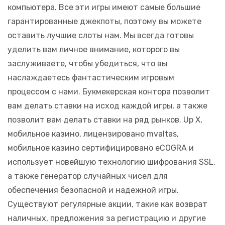
компьютера. Все эти игры имеют самые большие
гарантированные джекпоты, поэтому вы можете
оставить лучшие слоты нам. Мы всегда готовы
уделить вам личное внимание, которого вы
заслуживаете, чтобы убедиться, что вы
наслаждаетесь фантастическим игровым
процессом с нами. Букмекерская контора позволит
вам делать ставки на исход каждой игры, а также
позволит вам делать ставки на ряд рынков. Up X,
мобильное казино, лицензировано mvaltas,
мобильное казино сертифицировано eCOGRA и
использует новейшую технологию шифрования SSL,
а также генератор случайных чисел для
обеспечения безопасной и надежной игры.
Существуют регулярные акции, такие как возврат
наличных, предложения за регистрацию и другие