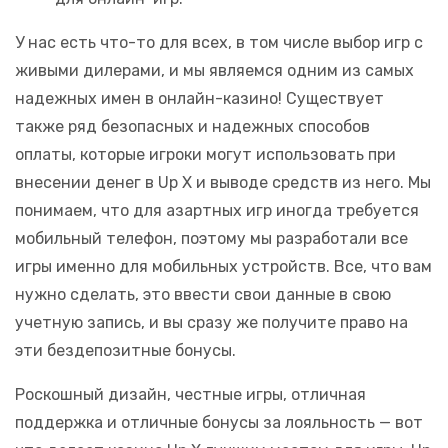
У нас есть что-то для всех, в том числе выбор игр с
живыми дилерами, и мы являемся одним из самых
надежных имен в онлайн-казино! Существует
также ряд безопасных и надежных способов
оплаты, которые игроки могут использовать при
внесении денег в Up X и выводе средств из него. Мы
понимаем, что для азартных игр иногда требуется
мобильный телефон, поэтому мы разработали все
игры именно для мобильных устройств. Все, что вам
нужно сделать, это ввести свои данные в свою
учетную запись, и вы сразу же получите право на
эти бездепозитные бонусы.
Роскошный дизайн, честные игры, отличная
поддержка и отличные бонусы за лояльность — вот