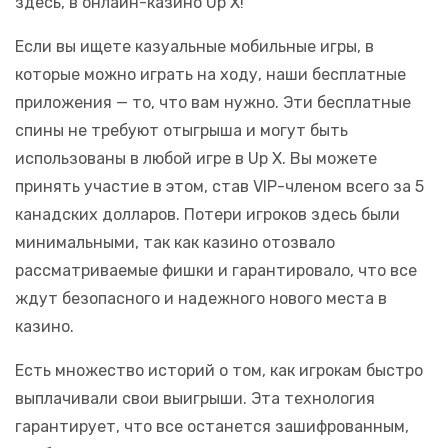
здесь, в онлайн-казино Up X!
Если вы ищете казуальные мобильные игры, в
которые можно играть на ходу, наши бесплатные
приложения — то, что вам нужно. Эти бесплатные
спины не требуют отыгрыша и могут быть
использованы в любой игре в Up X. Вы можете
принять участие в этом, став VIP-членом всего за 5
канадских долларов. Потери игроков здесь были
минимальными, так как казино отозвало
рассматриваемые фишки и гарантировало, что все
ждут безопасного и надежного нового места в
казино.
Есть множество историй о том, как игрокам быстро
выплачивали свои выигрыши. Эта технология
гарантирует, что все останется зашифрованным,