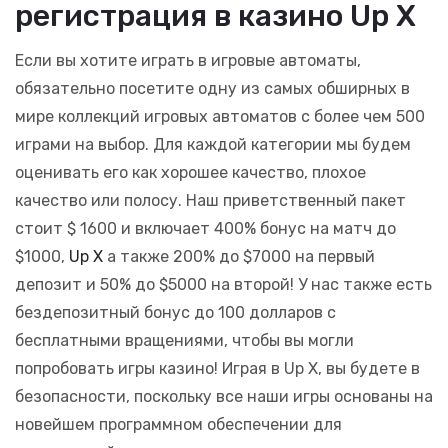
регистрация в казино Up X
Если вы хотите играть в игровые автоматы,
обязательно посетите одну из самых обширных в
мире коллекций игровых автоматов с более чем 500
играми на выбор. Для каждой категории мы будем
оценивать его как хорошее качество, плохое
качество или полосу. Наш приветственный пакет
стоит $ 1600 и включает 400% бонус на матч до
$1000,
Up X
а также 200% до $7000 на первый
депозит и 50% до $5000 на второй! У нас также есть
бездепозитный бонус до 100 долларов с
бесплатными вращениями, чтобы вы могли
попробовать игры казино! Играя в Up X, вы будете в
безопасности, поскольку все наши игры основаны на
новейшем программном обеспечении для