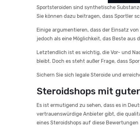
Sportsteroiden sind synthetische Substanz
Sie können dazu beitragen, dass Sportler sc
Einige argumentieren, dass der Einsatz von
jedoch als eine Möglichkeit, das Beste aus
Letztendlich ist es wichtig, die Vor- und N
bleibt. Doch es steht außer Frage, dass Spo
Sichern Sie sich legale Steroide und erreich
Steroidshops mit gute
Es ist ermutigend zu sehen, dass es in Deut
vertrauenswürdige Anbieter gibt, die qualit
eines Steroidshops auf diese Bewertungen z