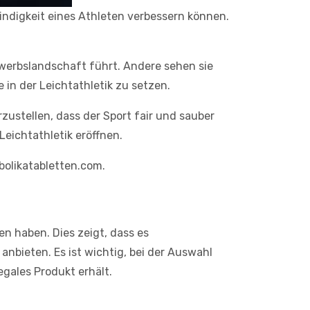
ndigkeit eines Athleten verbessern können.
ewerbslandschaft führt. Andere sehen sie
in der Leichtathletik zu setzen.
zustellen, dass der Sport fair und sauber
Leichtathletik eröffnen.
olikatabletten.com.
en haben. Dies zeigt, dass es
anbieten. Es ist wichtig, bei der Auswahl
gales Produkt erhält.