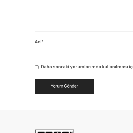
Ad
*
Daha sonraki yorumlarımda kullanılması iç