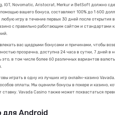
, IGT, Novomatic, Aristocrat, Merkur и BetSoft должно с
помощью вашего бонуса, составляют 100% до 1 600 дол
 любую игру в течение первых 30 дней после открытия 
 казино с правильно работающим сайтом и стандартами 
ний.
азвлекать вас щедрыми бонусами и причинами, чтобы воз
ностью прозрачна, доступна 24 часа в сутки, 7 дней в н
это, в том числе более 60 различных вариантов валюты,
.
отовы играть в одну из лучших игр онлайн-казино Vavad
собов оплаты. Мы оценили бонусы в покере и казино, ко
 ставку. Vavada Casino также может похвастаться пре
 для Android