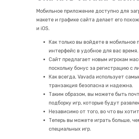
Мобильное приложение доступно для загр
макете и графике сайта делает его похо
и iOS.
Как только вы войдете в мобильное
интерфейс в удобное для вас время.
Сайт предлагает новым игрокам масс
поскольку бонус за регистрацию с 
Как всегда, Vavada использует сам
транзакция безопасна и надежна.
Таким образом, вы можете быть почт
подборку игр, которые будут развле
Независимо от того, во что вы хоти
Теперь вы можете играть больше, че
специальных игр.