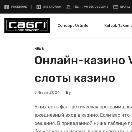
FACEBOOK
INSTAGRAM
TEL:
+90 555 062 2018
EMAIL
Concept Ürünler
Koltuk Takımla
NEWS
Онлайн-казино V
слоты казино
5 Nisan 2024
By
У них есть фантастическая программа лоя
ежедневный вход в казино. Если вас что
решения. В приведенной ниже таблице п
бонуса казино Vavada, внеся депозиты на