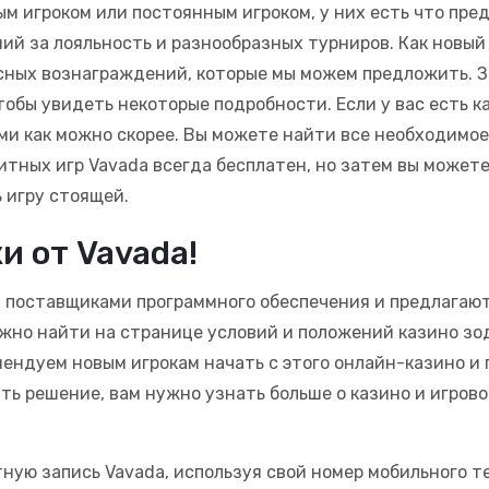
ым игроком или постоянным игроком, у них есть что пре
й за лояльность и разнообразных турниров. Как новый и
нусных вознаграждений, которые мы можем предложить. З
тобы увидеть некоторые подробности. Если у вас есть к
ми как можно скорее. Вы можете найти все необходимое
тных игр Vavada всегда бесплатен, но затем вы можете
 игру стоящей.
и от Vavada!
и поставщиками программного обеспечения и предлагаю
жно найти на странице условий и положений казино зод
мендуем новым игрокам начать с этого онлайн-казино и
ять решение, вам нужно узнать больше о казино и игров
тную запись Vavada, используя свой номер мобильного т