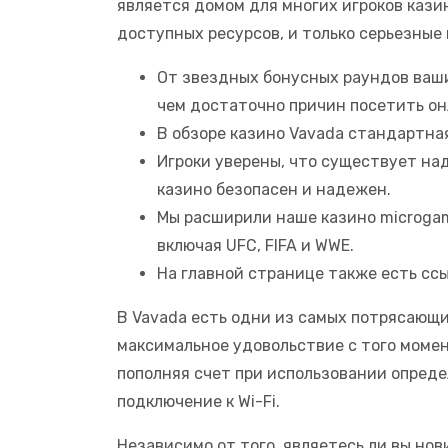
является домом для многих игроков кази
доступных ресурсов, и только серьезные
От звездных бонусных раундов ваши
чем достаточно причин посетить он
В обзоре казино Vavada стандартна
Игроки уверены, что существует на
казино безопасен и надежен.
Мы расширили наше казино microgam
включая UFC, FIFA и WWE.
На главной странице также есть ссы
В Vavada есть одни из самых потрясающи
максимальное удовольствие с того момент
пополняя счет при использовании опреде
подключение к Wi-Fi.
Независимо от того, являетесь ли вы но