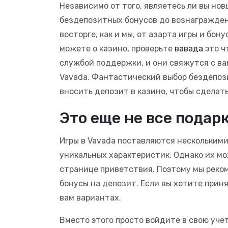
Независимо от того, являетесь ли вы нов
бездепозитных бонусов до вознаграждени
восторге, как и мы, от азарта игры и бо
можете о казино, проверьте
вавада
это ч
службой поддержки, и они свяжутся с ва
Vavada. Фантастический выбор бездепози
вносить депозит в казино, чтобы сделать
Это еще не все подарк
Игры в Vavada поставляются нескольким
уникальных характеристик. Однако их мо
странице приветствия. Поэтому мы реко
бонусы на депозит. Если вы хотите прин
вам вариантах.
Вместо этого просто войдите в свою уче