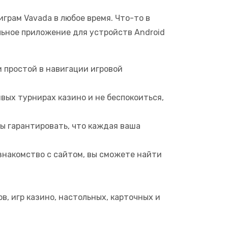
грам Vavada в любое время. Что-то в
льное приложение для устройств Android
и простой в навигации игровой
вых турнирах казино и не беспокоиться,
бы гарантировать, что каждая ваша
 знакомство с сайтом, вы сможете найти
в, игр казино, настольных, карточных и