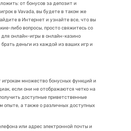
дложить: от бонусов за депозит и
грок в Vavada, вы будете в таком же
айдите в Интернет и узнайте все, что вы
акие-либо вопросы, просто свяжитесь со
 для онлайн-игры в онлайн-казино
 брать деньги из каждой из ваших игр и
т игрокам множество бонусных функций и
иак, если они не отображаются четко на
 получить доступные приветственные
ом опыте, а также о различных доступных
елефона или адрес электронной почты и