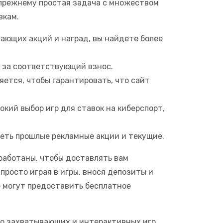
о-прежнему простая задача с множеством
вкам.
ающих акций и наград, вы найдете более
% за соответствующий взнос.
яется, чтобы гарантировать, что сайт
кий выбор игр для ставок на киберспорт,
реть прошлые рекламные акции и текущие.
работаны, чтобы доставлять вам
просто играя в игры, внося депозиты и
е могут предоставить бесплатное
тво захватывающих и интерактивных игр