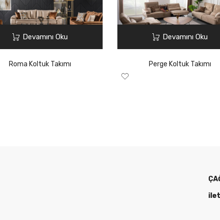
Devamını Oku
Devamını Oku
Roma Koltuk Takımı
Perge Koltuk Takımı
ÇA
ile