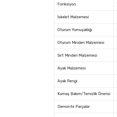
Fonksiyon
İskelet Malzemesi
Oturum Yumuşaklığı
Oturum Minderi Malzemesi
Sırt Minderi Malzemesi
Ayak Malzemesi
Ayak Rengi
Kumaş Bakım/Temizlik Önerisi
Demonte Parçalar