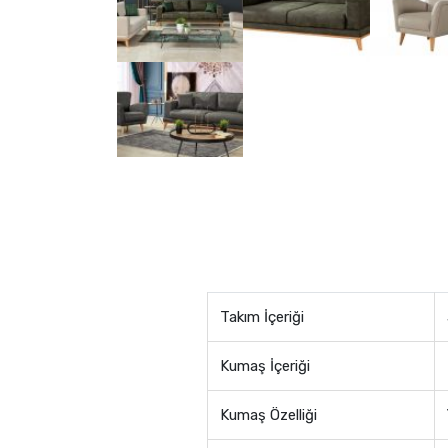
Takım İçeriği
Kumaş İçeriği
Kumaş Özelliği