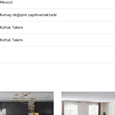
Mevcut
Kumaş değişimi yapılmamaktadır.
Koltuk Takımı
Koltuk Takımı