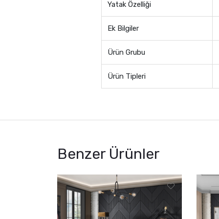
Yatak Özelliği
Ek Bilgiler
Ürün Grubu
Ürün Tipleri
Benzer Ürünler