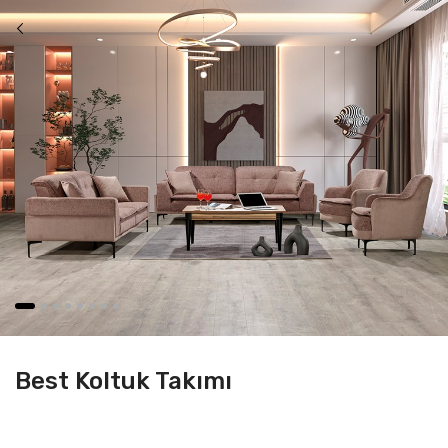
Best Koltuk Takımı