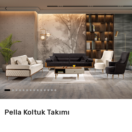
Pella Koltuk Takımı