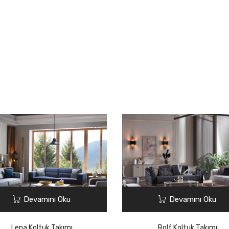
Devamını Oku
Devamını Oku
Lena Koltuk Takımı
Rolf Koltuk Takımı