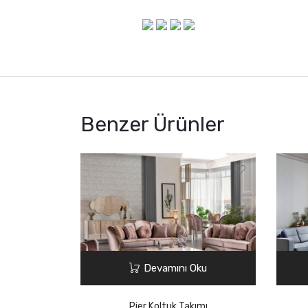
Benzer Ürünler
Devamını Oku
Pier Koltuk Takımı