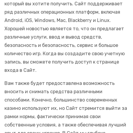
который вы хотите получить. Сайт поддерживает
ряд различных операционных платформ, включая
Android, iOS, Windows, Mac, Blackberry и Linux.
Хорошей новостью является то, что он предлагает
различные услуги, ввод и вывод средств,
безопасность и безопасность, сервис и большое
количество игр. Когда вы создадите свою учетную
запись, вы сможете получить доступ к странице
входа в Сайт.
Вам также будет предоставлена возможность
вносить и снимать средства различными
способами. Конечно, большинство современных
казино используют их, но Сайт стремится выйти за
рамки нормы, фактически принимая свои
собственные условия, а также обеспечивая лучший