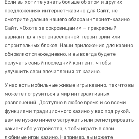
Если вы хотите узнать больше об этом и других
предложениях интернет-казино для Сайт, не
смотрите дальше нашего обзора интернет-казино
Сайт. «Охота за сокровищами» — прекрасный
вариант для густонаселенной территории или
строительных блоков. Наши приложения для казино
обновляются ежедневно, и вы всегда будете
получать самый последний контент, чтобы
улучшить свои впечатления от казино.
У нас есть мобильные живые игры казино, так что вы
можете погрузиться в мир интерактивных
развлечений. Доступно в любое время и со всеми
функциями традиционного казино у вас под рукой,
вам не нужно ничего загружать или регистрировать
какие-либо устройства, чтобы играть в свои
любимые игры казино. Например, вы можете