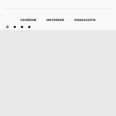
FACEBOOK
INSTAGRAM
05550622018