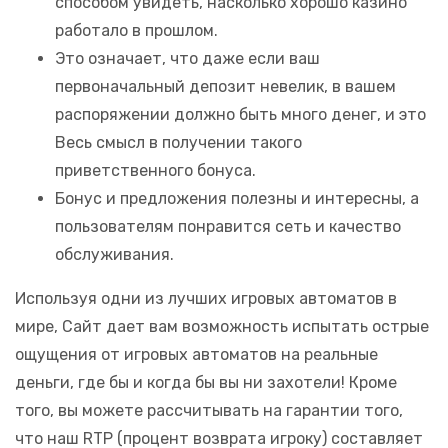
способом увидеть, насколько хорошо казино
работало в прошлом.
Это означает, что даже если ваш
первоначальный депозит невелик, в вашем
распоряжении должно быть много денег, и это
Весь смысл в получении такого
приветственного бонуса.
Бонус и предложения полезны и интересны, а
пользователям понравится сеть и качество
обслуживания.
Используя одни из лучших игровых автоматов в
мире, Сайт дает вам возможность испытать острые
ощущения от игровых автоматов на реальные
деньги, где бы и когда бы вы ни захотели! Кроме
того, вы можете рассчитывать на гарантии того,
что наш RTP (процент возврата игроку) составляет