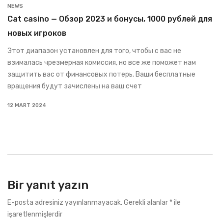
NEWS
Cat casino — Обзор 2023 и бонусы, 1000 рублей для
новых игроков
Этот диапазон установлен для того, чтобы с вас не
взималась чрезмерная комиссия, но все же поможет нам
защитить вас от финансовых потерь. Ваши бесплатные
вращения будут зачислены на ваш счет
12 MART 2024
Bir yanıt yazın
E-posta adresiniz yayınlanmayacak.
Gerekli alanlar
*
ile
işaretlenmişlerdir