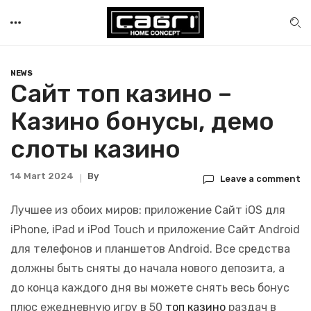
NEWS
Сайт топ казино –
Казино бонусы, демо
слоты казино
14 Mart 2024
By
Leave a comment
Лучшее из обоих миров: приложение Сайт iOS для
iPhone, iPad и iPod Touch и приложение Сайт Android
для телефонов и планшетов Android. Все средства
должны быть сняты до начала нового депозита, а
до конца каждого дня вы можете снять весь бонус
плюс ежедневную игру в 50
топ казино
раздач в