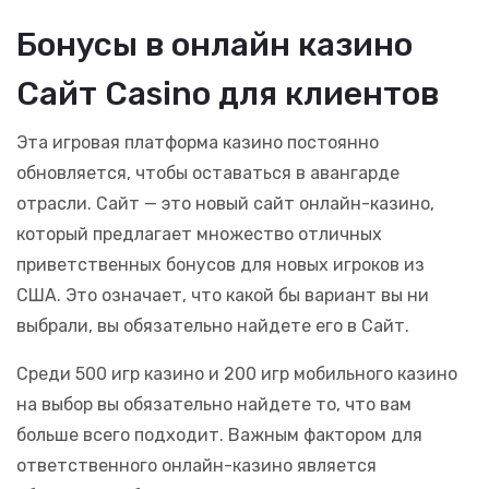
Бонусы в онлайн казино
Сайт Casino для клиентов
Эта игровая платформа казино постоянно
обновляется, чтобы оставаться в авангарде
отрасли. Сайт — это новый сайт онлайн-казино,
который предлагает множество отличных
приветственных бонусов для новых игроков из
США. Это означает, что какой бы вариант вы ни
выбрали, вы обязательно найдете его в Сайт.
Среди 500 игр казино и 200 игр мобильного казино
на выбор вы обязательно найдете то, что вам
больше всего подходит. Важным фактором для
ответственного онлайн-казино является