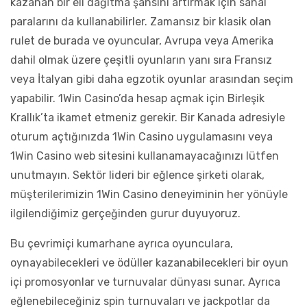
kazanan bir eli dağıtma şansını artırmak için sanal
paralarını da kullanabilirler. Zamansız bir klasik olan
rulet de burada ve oyuncular, Avrupa veya Amerika
dahil olmak üzere çeşitli oyunların yanı sıra Fransız
veya İtalyan gibi daha egzotik oyunlar arasından seçim
yapabilir. 1Win Casino’da hesap açmak için Birleşik
Krallık’ta ikamet etmeniz gerekir. Bir Kanada adresiyle
oturum açtığınızda 1Win Casino uygulamasını veya
1Win Casino web sitesini kullanamayacağınızı lütfen
unutmayın. Sektör lideri bir eğlence şirketi olarak,
müşterilerimizin 1Win Casino deneyiminin her yönüyle
ilgilendiğimiz gerçeğinden gurur duyuyoruz.
Bu çevrimiçi kumarhane ayrıca oyunculara,
oynayabilecekleri ve ödüller kazanabilecekleri bir oyun
içi promosyonlar ve turnuvalar dünyası sunar. Ayrıca
eğlenebileceğiniz spin turnuvaları ve jackpotlar da