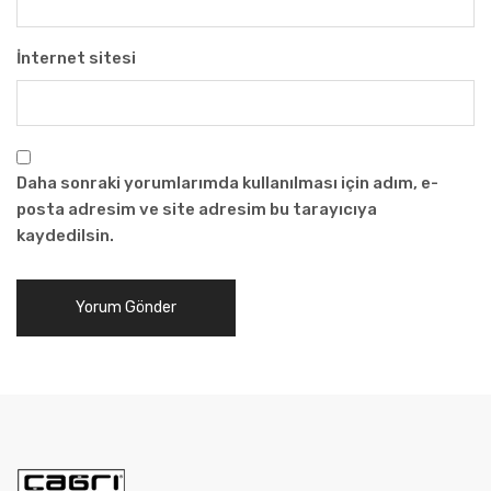
İnternet sitesi
Daha sonraki yorumlarımda kullanılması için adım, e-
posta adresim ve site adresim bu tarayıcıya
kaydedilsin.