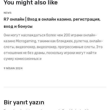
You might also like
NEWS
R7 онлайн | Вход в онлайн казино, регистрация,
вход и бонусы
Они могут наслаждаться более чем 200 играми онлайн-
казино Microgaming, такими как блэкджек, рулетка, онлайн-
слоты, видеопокер, видеопокер, прогрессивные слоты. Это
отношения не без драмы, поскольку игроки могут найти
сумму комиссионных и
9 NISAN 2024
Bir yanıt yazın