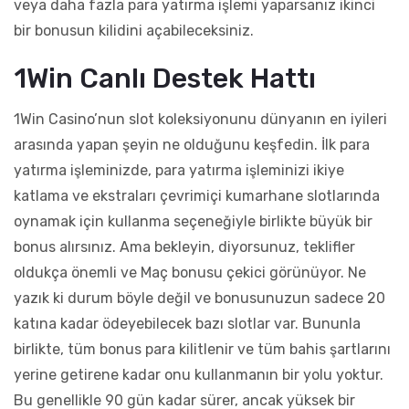
veya daha fazla para yatırma işlemi yaparsanız ikinci
bir bonusun kilidini açabileceksiniz.
1Win Canlı Destek Hattı
1Win Casino’nun slot koleksiyonunu dünyanın en iyileri
arasında yapan şeyin ne olduğunu keşfedin. İlk para
yatırma işleminizde, para yatırma işleminizi ikiye
katlama ve ekstraları çevrimiçi kumarhane slotlarında
oynamak için kullanma seçeneğiyle birlikte büyük bir
bonus alırsınız. Ama bekleyin, diyorsunuz, teklifler
oldukça önemli ve Maç bonusu çekici görünüyor. Ne
yazık ki durum böyle değil ve bonusunuzun sadece 20
katına kadar ödeyebilecek bazı slotlar var. Bununla
birlikte, tüm bonus para kilitlenir ve tüm bahis şartlarını
yerine getirene kadar onu kullanmanın bir yolu yoktur.
Bu genellikle 90 gün kadar sürer, ancak yüksek bir