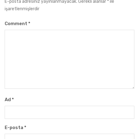
E-posta adresiniz yayınlanmayacak.
Gerekli alanlar
*
ile
işaretlenmişlerdir
Comment
*
Ad
*
E-posta
*