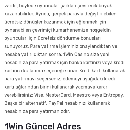
vardır, böylece oyuncular çarkları çevirerek büyük
kazanabilirler. Ayrıca, gerçek parayla değiştirilebilen
ücretsiz dönüşler kazanmak için eğlenmek için
oynanabilen çevrimiçi kumarhanemize hoşgeldin
oyuncuları için ücretsiz döndürme bonusları
sunuyoruz. Para yatırma işleminiz onaylandıktan ve
hesaba yatırıldıktan sonra, 1Win Casino size yeni
hesabınıza para yatırmak için banka kartınızı veya kredi
kartınızı kullanma seçeneği sunar. Kredi kartı kullanarak
para yatırmayı seçerseniz, ödemeyi aşağıdaki kredi
kartı ağlarından birini kullanarak yapmaya karar
verebilirsiniz: Visa, MasterCard, Maestro veya Entropay.
Başka bir alternatif, PayPal hesabınızı kullanarak
hesabınıza para yatırmanızdır.
1Win Güncel Adres