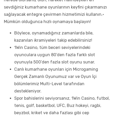
sevdiğiniz kumarhane oyunlarının keyfini çıkarmanızı
sağlayacak entegre çevirmen hizmetimizi kullanın.•
Mümkün olduğunca hızlı oynamaya başlayın!
Böylece, oynamadığınız zamanlarda bile,
kazanılan ikramiyeleri takip edebilirsiniz!
1Win Casino, tüm beceri seviyelerindeki
oyunculara uygun 80’den fazla farklı slot
oyunuyla 500’den fazla slot oyunu sunar.
Canlı kumarhane oyunları için Microgaming
Gerçek Zamanlı Oyunumuz var ve Oyun İçi
bölümlerimiz Multi-Level tarafından
destekleniyor.
Spor bahislerini seviyorsanız, 1Win Casino, futbol,
tenis, golf, basketbol, UFC, Buz hokeyi, ragbi,
beyzbol, kriket ve daha fazlası gibi cep