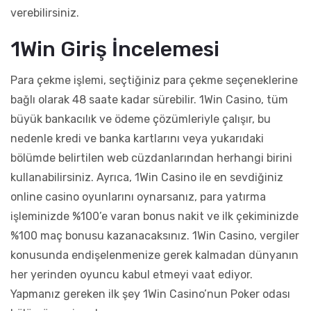
verebilirsiniz.
1Win Giriş İncelemesi
Para çekme işlemi, seçtiğiniz para çekme seçeneklerine
bağlı olarak 48 saate kadar sürebilir. 1Win Casino, tüm
büyük bankacılık ve ödeme çözümleriyle çalışır, bu
nedenle kredi ve banka kartlarını veya yukarıdaki
bölümde belirtilen web cüzdanlarından herhangi birini
kullanabilirsiniz. Ayrıca, 1Win Casino ile en sevdiğiniz
online casino oyunlarını oynarsanız, para yatırma
işleminizde %100’e varan bonus nakit ve ilk çekiminizde
%100 maç bonusu kazanacaksınız. 1Win Casino, vergiler
konusunda endişelenmenize gerek kalmadan dünyanın
her yerinden oyuncu kabul etmeyi vaat ediyor.
Yapmanız gereken ilk şey 1Win Casino’nun Poker odası