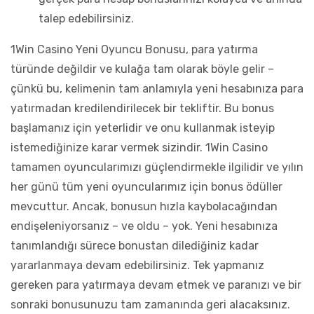
talep edebilirsiniz.
1Win Casino Yeni Oyuncu Bonusu, para yatırma
türünde değildir ve kulağa tam olarak böyle gelir –
çünkü bu, kelimenin tam anlamıyla yeni hesabınıza para
yatırmadan kredilendirilecek bir tekliftir. Bu bonus
başlamanız için yeterlidir ve onu kullanmak isteyip
istemediğinize karar vermek sizindir. 1Win Casino
tamamen oyuncularımızı güçlendirmekle ilgilidir ve yılın
her günü tüm yeni oyuncularımız için bonus ödüller
mevcuttur. Ancak, bonusun hızla kaybolacağından
endişeleniyorsanız – ve oldu – yok. Yeni hesabınıza
tanımlandığı sürece bonustan dilediğiniz kadar
yararlanmaya devam edebilirsiniz. Tek yapmanız
gereken para yatırmaya devam etmek ve paranızı ve bir
sonraki bonusunuzu tam zamanında geri alacaksınız.