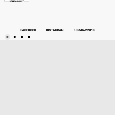
FACEBOOK
INSTAGRAM
05550622018