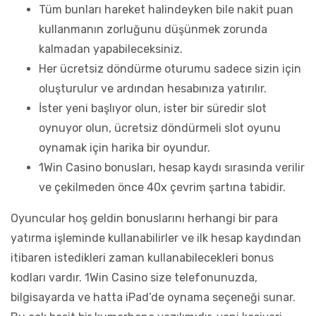
Tüm bunları hareket halindeyken bile nakit puan
kullanmanın zorluğunu düşünmek zorunda
kalmadan yapabileceksiniz.
Her ücretsiz döndürme oturumu sadece sizin için
oluşturulur ve ardından hesabınıza yatırılır.
İster yeni başlıyor olun, ister bir süredir slot
oynuyor olun, ücretsiz döndürmeli slot oyunu
oynamak için harika bir oyundur.
1Win Casino bonusları, hesap kaydı sırasında verilir
ve çekilmeden önce 40x çevrim şartına tabidir.
Oyuncular hoş geldin bonuslarını herhangi bir para
yatırma işleminde kullanabilirler ve ilk hesap kaydından
itibaren istedikleri zaman kullanabilecekleri bonus
kodları vardır. 1Win Casino size telefonunuzda,
bilgisayarda ve hatta iPad’de oynama seçeneği sunar.