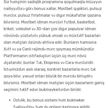
Siz həmçinin sadiqlik proqramına qoşulmaqla müəyyən
nailiyyətlərə görə bonus xallar, Mostbet qəpikləri, pulsuz
mərclər, pulsuz fırlatmalar və digər mükafatlar qazana
bilərsiniz. Mostbet idman mərcləri futbol, basketbol,
kriket, voleybol və 30-dan çox digər populyar idman
növündə yüzlərlərlə yüksək əmsalı və müxtəlif bazarları
olan matçları özündə ehtiva edir. Bunların hamısına
Xətt və ya Canlı rejimdə mərc qoymaq mümkündür.
Platformanın istifadəçiləri üçün üç mərc növü
əlçatandır, bunlar Tək, Ekspress və Cara mərcləridir.
İstəyinizdən asılı olaraq, konkret bazarlarla mərc tək
qoya bilər, yaxud onları böyük bir mərcdə birləşdirə
bilərsiniz. Mostbet idman matçları üçün bazarların geniş
seçimini təklif edən bukmeykerlərdən biridir.
Üstəlik, bu bonus sistemi həm bukmeker
fəaliyyətinə, həm də onlayn kazinoya aiddir.