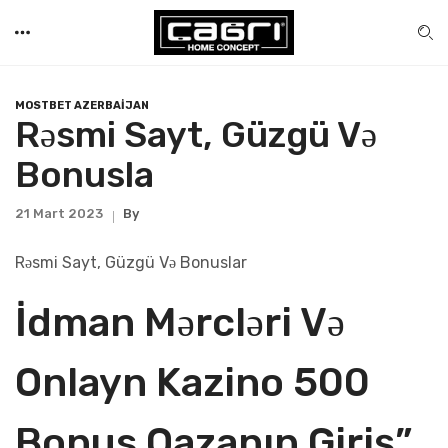
MOSTBET AZERBAIJAN
Rəsmi Sayt, Güzgü Və
Bonusla
21 Mart 2023
By
Rəsmi Sayt, Güzgü Və Bonuslar
İdman Mərcləri Və
Onlayn Kazino 500
Bonus Qazanın Giriş”