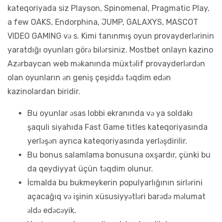
kateqoriyada siz Playson, Spinomenal, Pragmatic Play,
a few OAKS, Endorphina, JUMP, GALAXYS, MASCOT
VIDEO GAMING və s. Kimi tanınmış oyun provayderlərinin
yaratdığı oyunları görə bilərsiniz. Mostbet onlayn kazino
Azərbaycan web məkanında müxtəlif provayderlərdən
olan oyunların ən geniş çeşiddə təqdim edən
kazinolardan biridir.
Bu oyunlar əsas lobbi ekranında və ya soldakı
şaquli siyahıda Fast Game titles kateqoriyasında
yerləşən ayrıca kateqoriyasında yerləşdirilir.
Bu bonus salamlama bonusuna oxşardır, çünki bu
da qeydiyyat üçün təqdim olunur.
İcmalda bu bukmeykerin populyarlığının sirlərini
açacağıq və işinin xüsusiyyətləri barədə məlumat
əldə edəcəyik.