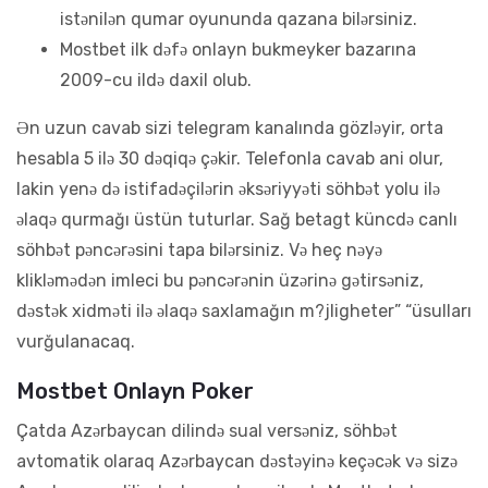
istənilən qumar oyununda qazana bilərsiniz.
Mostbet ilk dəfə onlayn bukmeyker bazarına
2009-cu ildə daxil olub.
Ən uzun cavab sizi telegram kanalında gözləyir, orta
hesabla 5 ilə 30 dəqiqə çəkir. Telefonla cavab ani olur,
lakin yenə də istifadəçilərin əksəriyyəti söhbət yolu ilə
əlaqə qurmağı üstün tuturlar. Sağ betagt küncdə canlı
söhbət pəncərəsini tapa bilərsiniz. Və heç nəyə
klikləmədən imleci bu pəncərənin üzərinə gətirsəniz,
dəstək xidməti ilə əlaqə saxlamağın m?jligheter” “üsulları
vurğulanacaq.
Mostbet Onlayn Poker
Çatda Azərbaycan dilində sual versəniz, söhbət
avtomatik olaraq Azərbaycan dəstəyinə keçəcək və sizə