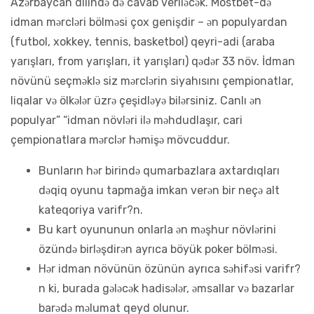
Azərbaycan dilində də cavab veriləcək. Mostbet-də
idman mərcləri bölməsi çox genişdir – ən populyardan
(futbol, ​​xokkey, tennis, basketbol) qeyri-adi (araba
yarışları, from yarışları, it yarışları) qədər 33 növ. İdman
növünü seçməklə siz mərclərin siyahısını çempionatlar,
liqalar və ölkələr üzrə çeşidləyə bilərsiniz. Canlı ən
populyar” “idman növləri ilə məhdudlaşır, cari
çempionatlara mərclər həmişə mövcuddur.
Bunların hər birində qumarbazlara axtardıqları
dəqiq oyunu tapmağa imkan verən bir neçə alt
kateqoriya varifr?n.
Bu kart oyununun onlarla ən məşhur növlərini
özündə birləşdirən ayrıca böyük poker bölməsi.
Hər idman növünün özünün ayrıca səhifəsi varifr?
n ki, burada gələcək hadisələr, əmsallar və bazarlar
barədə məlumat qeyd olunur.