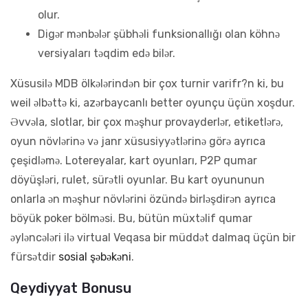
olur.
Digər mənbələr şübhəli funksionallığı olan köhnə
versiyaları təqdim edə bilər.
Xüsusilə MDB ölkələrindən bir çox turnir varifr?n ki, bu
weil əlbəttə ki, azərbaycanlı better oyunçu üçün xoşdur.
Əvvəla, slotlar, bir çox məşhur provayderlər, etiketlərə,
oyun növlərinə və janr xüsusiyyətlərinə görə ayrıca
çeşidləmə. Lotereyalar, kart oyunları, P2P qumar
döyüşləri, rulet, sürətli oyunlar. Bu kart oyununun
onlarla ən məşhur növlərini özündə birləşdirən ayrıca
böyük poker bölməsi. Bu, bütün müxtəlif qumar
əyləncələri ilə virtual Veqasa bir müddət dalmaq üçün bir
fürsətdir
sosial şəbəkəni
.
Qeydiyyat Bonusu