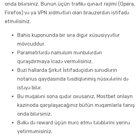
onda bilərsiniz. Bunun üçün trafikə qənaət rejimi (Opera,
Firefox) və ya VPN xidmətləri olan brauzerdən istifadə
etməlisiniz.
Bahis kuponunda bir sıra digər xüsusiyyətlər
mövcuddur.
Parametrlərdə naməlum mənbələrdən
quraşdırmaya icazə verməlisiniz.
Bəzi hallarda Şirkət İstifadəçidən sənədlərin
notarius qaydasında təsdiqlənmiş nüsxələrini də
istəyə bilər.
Bu məqaləni sona qədər oxusanız, Mostbet onlayn
kazinoda qarşılaşacağınız bütün məqamlarla tanış
onda bilərsiniz.
Bəlkə də reward üçün mərc etmə tələblərini yerinə
yetirməmisiniz.