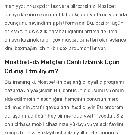
mahiyyətinə u qədər tez vara biləcəksiniz. Mostbet
onlayn kazino uzun müddətdir ki, dünyada milyonlarla
oyunçunu sevindirmiş platformadır. Bu, bəziləri üçün
etik və təhlükəsizlik narahatlıqlarını artırsa de uma,
onlayn kazinolara bir çox müsbət cəhətləri olan əyləncə
kimi baxmağın lehinə bir çox arqumentlər var.
Mostbet-də Matçları Canlı Izləmək Üçün
Ödəniş Etməliyəm?
Biz inanırıq ki, Mostbet-in başlanğıc loyallıq proqramı
bazarda ən yaxşısıdır. Bu, bonusun ölçüsünü və onun
əldə edilməsinin asanlığını, həmçinin bonusun mərc
edilməsinin ətraflı qaydalarını təsdiqləyir. Bu proqramı
quraşdırmaq üçün heç bir məhdudiyyət” “yoxdur. Siz
onu birbaşa mobil cihazınıza yükləyə və ya apk faylını
kompüterinizə yükləyib istənilən yolla telefonunuza