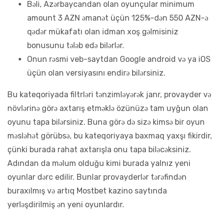
Bəli, Azərbaycandan olan oyunçular minimum
amount 3 AZN əmanət üçün 125%-dən 550 AZN-ə
qədər mükafatı olan idman xoş gəlmisiniz
bonusunu tələb edə bilərlər.
Onun rəsmi veb-saytdan Google android və ya iOS
üçün olan versiyasını endirə bilərsiniz.
Bu kateqoriyada filtrləri tənzimləyərək janr, provayder və
növlərinə görə axtarış etməklə özünüzə tam uyğun olan
oyunu tapa bilərsiniz. Buna görə də sizə kimsə bir oyun
məsləhət görübsə, bu kateqoriyaya baxmaq yaxşı fikirdir,
çünki burada rahat axtarışla onu tapa biləcəksiniz.
Adından da məlum olduğu kimi burada yalnız yeni
oyunlar dərc edilir. Bunlar provayderlər tərəfindən
buraxılmış və artıq Mostbet kazino saytında
yerləşdirilmiş ən yeni oyunlardır.