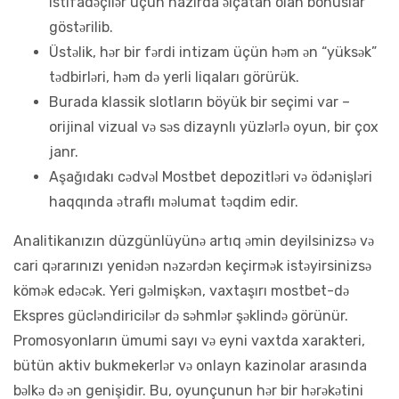
istifadəçilər üçün hazırda əlçatan olan bonuslar
göstərilib.
Üstəlik, hər bir fərdi intizam üçün həm ən “yüksək”
tədbirləri, həm də yerli liqaları görürük.
Burada klassik slotların böyük bir seçimi var –
orijinal vizual və səs dizaynlı yüzlərlə oyun, bir çox
janr.
Aşağıdakı cədvəl Mostbet depozitləri və ödənişləri
haqqında ətraflı məlumat təqdim edir.
Analitikanızın düzgünlüyünə artıq əmin deyilsinizsə və
cari qərarınızı yenidən nəzərdən keçirmək istəyirsinizsə
kömək edəcək. Yeri gəlmişkən, vaxtaşırı mostbet-də
Ekspres gücləndiricilər də səhmlər şəklində görünür.
Promosyonların ümumi sayı və eyni vaxtda xarakteri,
bütün aktiv bukmekerlər və onlayn kazinolar arasında
bəlkə də ən genişidir. Bu, oyunçunun hər bir hərəkətini