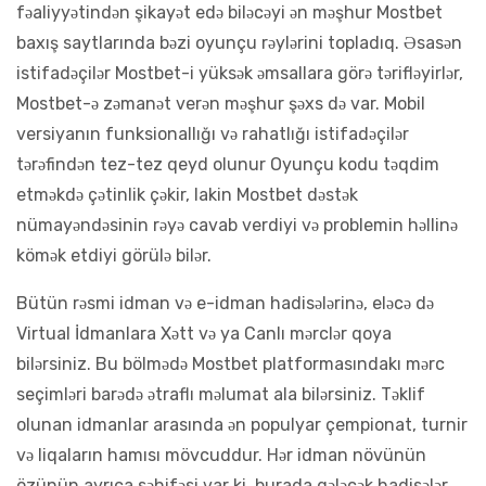
fəaliyyətindən şikayət edə biləcəyi ən məşhur Mostbet
baxış saytlarında bəzi oyunçu rəylərini topladıq. Əsasən
istifadəçilər Mostbet-i yüksək əmsallara görə tərifləyirlər,
Mostbet-ə zəmanət verən məşhur şəxs də var. Mobil
versiyanın funksionallığı və rahatlığı istifadəçilər
tərəfindən tez-tez qeyd olunur Oyunçu kodu təqdim
etməkdə çətinlik çəkir, lakin Mostbet dəstək
nümayəndəsinin rəyə cavab verdiyi və problemin həllinə
kömək etdiyi görülə bilər.
Bütün rəsmi idman və e-idman hadisələrinə, eləcə də
Virtual İdmanlara Xətt və ya Canlı mərclər qoya
bilərsiniz. Bu bölmədə Mostbet platformasındakı mərc
seçimləri barədə ətraflı məlumat ala bilərsiniz. Təklif
olunan idmanlar arasında ən populyar çempionat, turnir
və liqaların hamısı mövcuddur. Hər idman növünün
özünün ayrıca səhifəsi var ki, burada gələcək hadisələr,