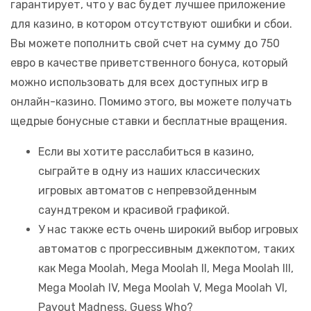
гарантирует, что у вас будет лучшее приложение
для казино, в котором отсутствуют ошибки и сбои.
Вы можете пополнить свой счет на сумму до 750
евро в качестве приветственного бонуса, который
можно использовать для всех доступных игр в
онлайн-казино. Помимо этого, вы можете получать
щедрые бонусные ставки и бесплатные вращения.
Если вы хотите расслабиться в казино,
сыграйте в одну из наших классических
игровых автоматов с непревзойденным
саундтреком и красивой графикой.
У нас также есть очень широкий выбор игровых
автоматов с прогрессивным джекпотом, таких
как Mega Moolah, Mega Moolah II, Mega Moolah III,
Mega Moolah IV, Mega Moolah V, Mega Moolah VI,
Payout Madness, Guess Who?