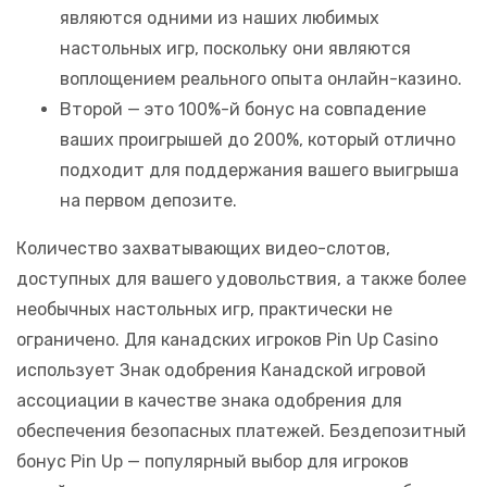
являются одними из наших любимых
настольных игр, поскольку они являются
воплощением реального опыта онлайн-казино.
Второй — это 100%-й бонус на совпадение
ваших проигрышей до 200%, который отлично
подходит для поддержания вашего выигрыша
на первом депозите.
Количество захватывающих видео-слотов,
доступных для вашего удовольствия, а также более
необычных настольных игр, практически не
ограничено. Для канадских игроков Pin Up Casino
использует Знак одобрения Канадской игровой
ассоциации в качестве знака одобрения для
обеспечения безопасных платежей. Бездепозитный
бонус Pin Up — популярный выбор для игроков