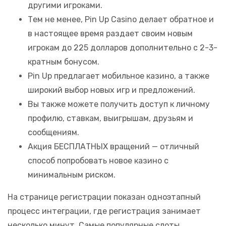
другими игроками.
Тем не менее, Pin Up Casino делает обратное и
в настоящее время раздает своим новым
игрокам до 225 долларов дополнительно с 2-3-
кратным бонусом.
Pin Up предлагает мобильное казино, а также
широкий выбор новых игр и предложений.
Вы также можете получить доступ к личному
профилю, ставкам, выигрышам, друзьям и
сообщениям.
Акция БЕСПЛАТНЫХ вращений — отличный
способ попробовать новое казино с
минимальным риском.
На странице регистрации показан одноэтапный
процесс интеграции, где регистрация занимает
несколько минут. Самые популярные слоты