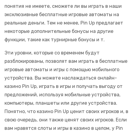
понятия не имеете, сможете ли вы играть в наши
эксклюзивные бесплатные игровые автоматы на
реальные деньги. Тем не менее, Pin Up предлагает
некоторые дополнительные бонусы на другие
функции, такие как турнирные бонусы и т.
Эти уровни, которые со временем будут
разблокированы, позволят вам играть в бесплатные
игровые автоматы и игры с помощью мобильного
устройства. Вы можете наслаждаться онлайн-
казино Pin Up, играть в игры и получать выгоду от
предложений, используя мобильные устройства,
компьютеры, планшеты или другие устройства.
Понятно, что казино Pin Up ценит своих игроков и, в
свою очередь, они также ценят своих игроков. Если
вам нравятся слоты и игры в казино в целом, у Pin