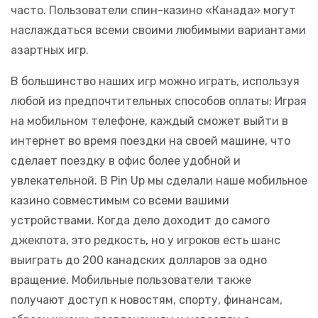
часто. Пользователи спин-казино «Канада» могут
наслаждаться всеми своими любимыми вариантами
азартных игр.
В большинство наших игр можно играть, используя
любой из предпочтительных способов оплаты: Играя
на мобильном телефоне, каждый сможет выйти в
интернет во время поездки на своей машине, что
сделает поездку в офис более удобной и
увлекательной. В Pin Up мы сделали наше мобильное
казино совместимым со всеми вашими
устройствами. Когда дело доходит до самого
джекпота, это редкость, но у игроков есть шанс
выиграть до 200 канадских долларов за одно
вращение. Мобильные пользователи также
получают доступ к новостям, спорту, финансам,