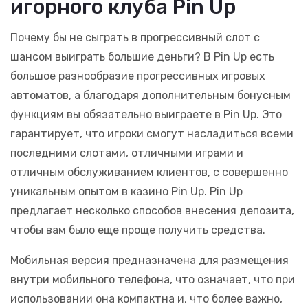
игорного клуба Pin Up
Почему бы не сыграть в прогрессивный слот с
шансом выиграть большие деньги? В Pin Up есть
большое разнообразие прогрессивных игровых
автоматов, а благодаря дополнительным бонусным
функциям вы обязательно выиграете в Pin Up. Это
гарантирует, что игроки смогут насладиться всеми
последними слотами, отличными играми и
отличным обслуживанием клиентов, с совершенно
уникальным опытом в казино Pin Up. Pin Up
предлагает несколько способов внесения депозита,
чтобы вам было еще проще получить средства.
Мобильная версия предназначена для размещения
внутри мобильного телефона, что означает, что при
использовании она компактна и, что более важно,