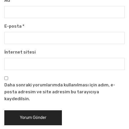
Ad
*
E-posta
*
İnternet sitesi
Daha sonraki yorumlarımda kullanılması için adım, e-
posta adresim ve site adresim bu tarayıcıya
kaydedilsin.