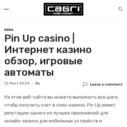
NEWS
Pin Up casino |
Интернет казино
обзор, игровые
автоматы
12 Mart 2024
By
Leave a comment
На этом веб-сайте вы можете выполнить все шаги,
чтобы получить счет в спин-казино. Pin Up имеет
репутацию одного из лучших приложений для
онлайн-казино для мобильных устройств и