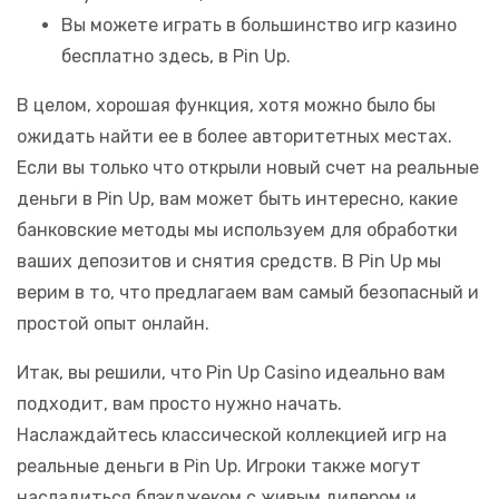
Вы можете играть в большинство игр казино
бесплатно здесь, в Pin Up.
В целом, хорошая функция, хотя можно было бы
ожидать найти ее в более авторитетных местах.
Если вы только что открыли новый счет на реальные
деньги в Pin Up, вам может быть интересно, какие
банковские методы мы используем для обработки
ваших депозитов и снятия средств. В Pin Up мы
верим в то, что предлагаем вам самый безопасный и
простой опыт онлайн.
Итак, вы решили, что Pin Up Casino идеально вам
подходит, вам просто нужно начать.
Наслаждайтесь классической коллекцией игр на
реальные деньги в Pin Up. Игроки также могут
насладиться блэкджеком с живым дилером и