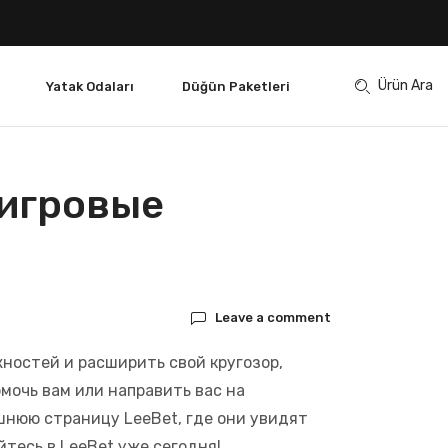
Ürün Ara
Yatak Odaları
Düğün Paketleri
 игровые
Leave a comment
ностей и расширить свой кругозор,
мочь вам или направить вас на
нюю страницу LeeBet, где они увидят
йтесь в LeeBet уже сегодня!.