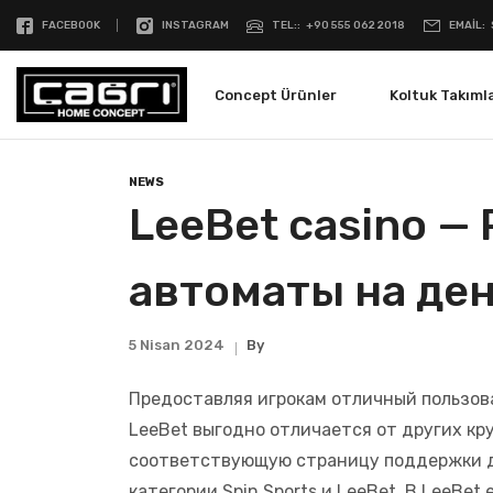
FACEBOOK
INSTAGRAM
TEL:
+90 555 062 2018
EMAIL
Concept Ürünler
Koltuk Takımla
NEWS
LeeBet casino —
автоматы на де
5 Nisan 2024
By
Предоставляя игрокам отличный пользов
LeeBet выгодно отличается от других кр
соответствующую страницу поддержки дл
категории Spin Sports и LeeBet. В LeeBet