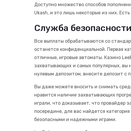
Доступно множество способов пополнения и
Ukash, и это лишь некоторые из них. Ест
Служба безопасности 
Все выплаты обрабатываются со стандар
останется конфиденциальной. Первая кат
отличные, игровые автоматы. Казино LeeB
захватывающих и самых популярных, вы н
нулевым депозитом, внесите депозит с 
Вы даже можете вносить и снимать средс
нравится наличие захватывающих прогрес
играли, что доказывает, что провайдер за
посередине, для вас найдется категория 
безопасными и надежными играми.