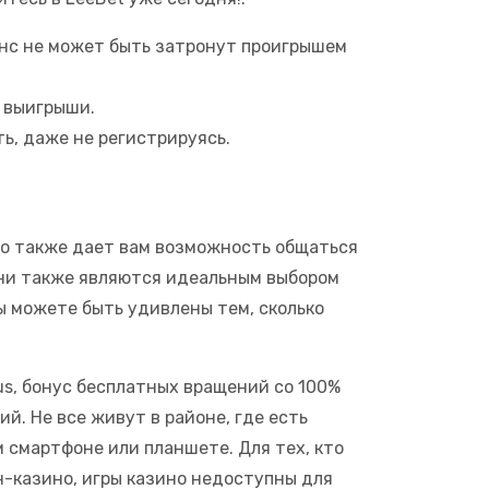
ланс не может быть затронут проигрышем
е выигрыши.
ь, даже не регистрируясь.
то также дает вам возможность общаться
 Они также являются идеальным выбором
ы можете быть удивлены тем, сколько
us, бонус бесплатных вращений со 100%
й. Не все живут в районе, где есть
 смартфоне или планшете. Для тех, кто
йн-казино, игры казино недоступны для