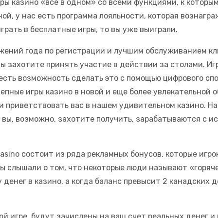
гры казино «все в одном» со всеми функциями, к которы
ой, у нас есть программа лояльности, которая вознагр
играть в бесплатные игры, то вы уже выиграли.
ений года по регистрации и лучшим обслуживанием клие
вы захотите принять участие в действии за столами. И
 есть возможность сделать это с помощью цифрового спо
епные игры казино в новой и еще более увлекательной о
 приветствовать вас в нашем удивительном казино. На
 вы, возможно, захотите получить, зарабатываются с и
asino состоит из ряда рекламных бонусов, которые игро
 вы слышали о том, что некоторые люди называют «горя
 денег в казино, а когда баланс превысит 2 канадских д
й игре, будут зачислены на ваш счет реальных денег и