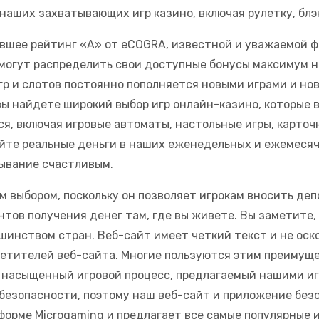
наших захватывающих игр казино, включая рулетку, блэкд
ившее рейтинг «А» от eCOGRA, известной и уважаемой 
 могут распределить свои доступные бонусы максимум н
гр и слотов постоянно пополняется новыми играми и но
t вы найдете широкий выбор игр онлайн-казино, которые
ся, включая игровые автоматы, настольные игры, карточ
йте реальные деньги в наших еженедельных и ежемесяч
бывание счастливым.
м выбором, поскольку он позволяет игрокам вносить де
нтов получения денег там, где вы живете. Вы заметите,
ьшинством стран. Веб-сайт имеет четкий текст и не о
сетителей веб-сайта. Многие пользуются этим преимуще
и насыщенный игровой процесс, предлагаемый нашими и
безопасности, поэтому наш веб-сайт и приложение безо
форме Microgaming и предлагает все самые популярные 