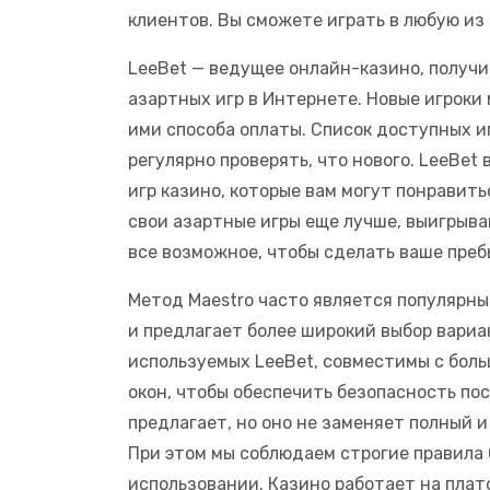
клиентов. Вы сможете играть в любую из 
LeeBet — ведущее онлайн-казино, получ
азартных игр в Интернете. Новые игроки
ими способа оплаты. Список доступных и
регулярно проверять, что нового. LeeBe
игр казино, которые вам могут понравить
свои азартные игры еще лучше, выигрыва
все возможное, чтобы сделать ваше пре
Метод Maestro часто является популярны
и предлагает более широкий выбор вариа
используемых LeeBet, совместимы с бол
окон, чтобы обеспечить безопасность по
предлагает, но оно не заменяет полный 
При этом мы соблюдаем строгие правила 
использовании. Казино работает на плат