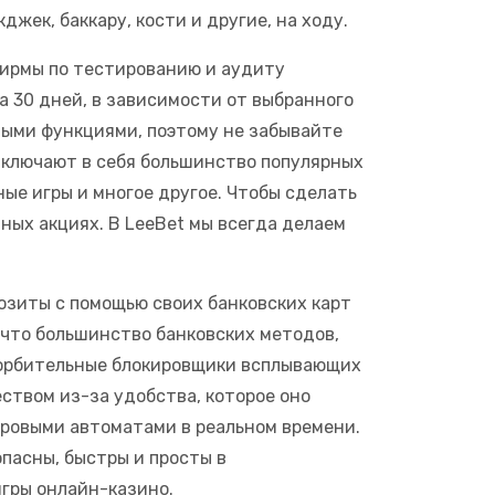
жек, баккару, кости и другие, на ходу.
фирмы по тестированию и аудиту
а 30 дней, в зависимости от выбранного
выми функциями, поэтому не забывайте
 включают в себя большинство популярных
ные игры и многое другое. Чтобы сделать
ных акциях. В LeeBet мы всегда делаем
позиты с помощью своих банковских карт
 что большинство банковских методов,
скорбительные блокировщики всплывающих
ством из-за удобства, которое оно
гровыми автоматами в реальном времени.
пасны, быстры и просты в
игры онлайн-казино.