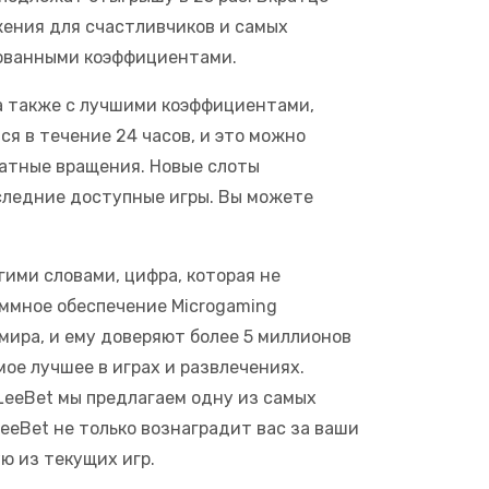
жения для счастливчиков и самых
ированными коэффициентами.
а также с лучшими коэффициентами,
я в течение 24 часов, и это можно
латные вращения. Новые слоты
оследние доступные игры. Вы можете
гими словами, цифра, которая не
аммное обеспечение Microgaming
мира, и ему доверяют более 5 миллионов
ое лучшее в играх и развлечениях.
 LeeBet мы предлагаем одну из самых
eeBet не только вознаградит вас за ваши
ю из текущих игр.