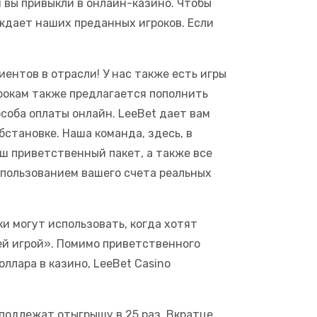
м вы привыкли в онлайн-казино. Чтобы
аждает наших преданных игроков. Если
нтов в отрасли! У нас также есть игры
грокам также предлагается пополнить
соба оплаты онлайн. LeeBet дает вам
бстановке. Наша команда, здесь, в
ш приветственный пакет, а также все
спользованием вашего счета реальных
ки могут использовать, когда хотят
чей игрой». Помимо приветственного
оллара в казино, LeeBet Casino
 подлежат отыгрышу в 25 раз. Вкратце