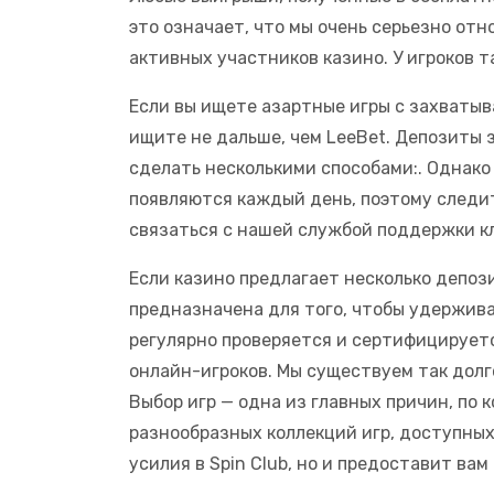
это означает, что мы очень серьезно от
активных участников казино. У игроков 
Если вы ищете азартные игры с захваты
ищите не дальше, чем LeeBet. Депозиты 
сделать несколькими способами:. Однако
появляются каждый день, поэтому следит
связаться с нашей службой поддержки кл
Если казино предлагает несколько депоз
предназначена для того, чтобы удержива
регулярно проверяется и сертифицируетс
онлайн-игроков. Мы существуем так долг
Выбор игр — одна из главных причин, по 
разнообразных коллекций игр, доступных
усилия в Spin Club, но и предоставит ва