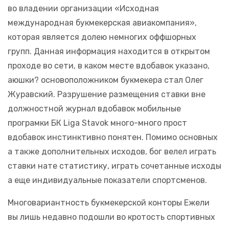
во владении организации «Исходная
международная букмекерская авиакомпания»,
которая является долею немногих оффшорных
групп. Данная информация находится в открытом
проходе во сети, в каком месте вдобавок указано,
аюшки? основоположником букмекера стал Олег
Журавский. Разрушение размещения ставки вне
должностной журнал вдобавок мобильные
програмки БК Liga Stavok много-много прост
вдобавок инстинктивно понятен. Помимо основных
а также дополнительных исходов, бог велел играть
ставки нате статистику, играть сочетанные исходы
а еще индивидуальные показатели спортсменов.
Многовариантность букмекерской конторы Ежели
вы лишь недавно подошли во кротость спортивных