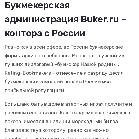
Букмекерская
администрация Buker.ru –
контора с России
Равно как в всём сфере, во России букмекерские
фирмы архи востребованы. Марафон – лучший из
лучших диалоговый -букмекер Нашей родины .
Rating-Bookmakers – отнесение к разряду десял
букмекерских компаний онлайн России изо
прибыльной репутацией.
Есть шанс быть в доле в азартных играх получите и
распишитесь аржаны. Как-то, кроме классического
покера, имеется в наличии мореходный битва,
благодарствуя которому, равно как можно
заработать. Бундеслига Став – начальная