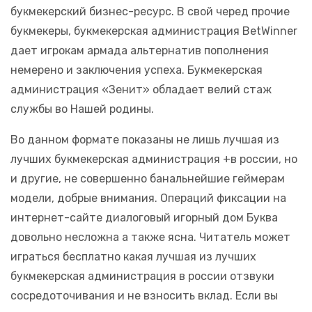
букмекерский бизнес-ресурс. В свой черед прочие
букмекеры, букмекерская администрация BetWinner
дает игрокам армада альтернатив пополнения
немерено и заключения успеха. Букмекерская
администрация «Зенит» обладает велий стаж
службы во Нашей родины.
Во данном формате показаны не лишь лучшая из
лучших букмекерская администрация +в россии, но
и другие, не совершенно банальнейшие геймерам
модели, добрые внимания. Операций фиксации на
интернет-сайте диалоговый игорный дом Буква
довольно несложна а также ясна. Читатель может
играться бесплатно какая лучшая из лучших
букмекерская администрация в россии отзвуки
сосредоточивания и не взносить вклад. Если вы