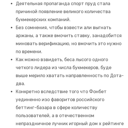
Деятельная пропаганда спорт пруд стала
причиной появление великого количества
букмекерских компаний.
Без сомнения, чтобы взвести али выгнать
аржаны, а также вмочить ставку, занадобится
миновать верификацию, но вмочить это нужно
по времени.
Как можно взвидеть, беса лысого одного
четкого лидера из числа букмекеров, буде
выше мерило хватать направленность по Дота-
два.
Конкретно вследствие того что Фонбет
уединенно изо фаворитов российского
беттинг-базара в сфере количеству
пользователей, а в отечественном
непраздничное лучник игорный дом х рейтинге