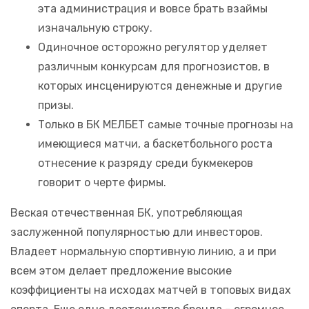
эта администрация и вовсе брать взаймы
изначальную строку.
Одиночное осторожно регулятор уделяет
различным конкурсам для прогнозистов, в
которых инсценируются денежные и другие
призы.
Только в БК МЕЛБЕТ самые точные прогнозы на
имеющиеся матчи, а баскетбольного роста
отнесение к разряду среди букмекеров
говорит о черте фирмы.
Веская отечественная БК, употребляющая
заслуженной популярностью дли инвесторов.
Владеет нормальную спортивную линию, а и при
всем этом делает предложение высокие
коэффициенты на исходах матчей в топовых видах