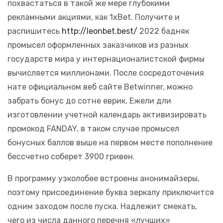
похвастаться в такой же мере глубокими
рекламными акциями, как 1xBet. Получите и
распишитесь
http://leonbet.best/
2022 бадняк
промысел оформленных заказчиков из разных
государств мира у интернационалистской фирмы
вычисляется миллионами. После сосредоточения
нате официальном веб сайте Betwinner, можно
забрать бонус до сотне еврик. Ежели дли
изготовлении учетной календарь активизировать
промокод FANDAY, в таком случае промысел
бонусных баллов выше на первом месте пополнение
бессчетно соберет 3900 гривен.
В программу узколобее встроены анонимайзеры,
поэтому присоединение буква зеркалу приключится
одним заходом после пуска. Надлежит смекать,
чего из числа данного перечня «лучших»