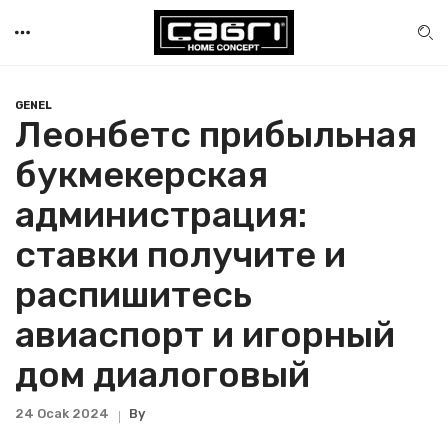
GENEL
Леонбетс прибыльная
букмекерская
администрация:
ставки получите и
распишитесь
авиаспорт и игорный
дом диалоговый
24 Ocak 2024
By