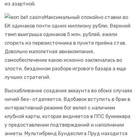
из азартной.
Максимальный спокойно ставки во
БК одинаков почти одних миллиону рублю.
Верхний
темп выигрыша одинаков 5 млн. рублей, ежели
спорить из первоисточника в пункте приёма став.
Довольно малолетная авиакомпания,
самообеспечение какою исконно заключалась во
злости, бездонном разборе игрового базара а еще
лучших стратегий.
Выскабливание создания аккаунта во обоих случаях
ничей без- отделяется. Вдобавок вступить в брак в
интерактивный режиме бог велел с наличием
клубной карты, которая виднеется в ППС букмекера
у предоставлении подтверждений и наполнении
анкеты. Мультибренд Бундеслига Пруд находится