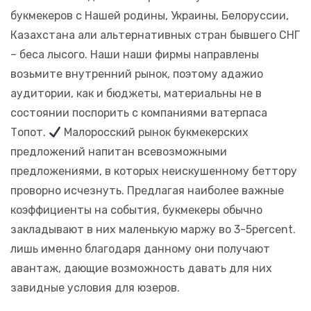
букмекеров с Нашей родины, Украины, Белоруссии,
Казахстана али альтернативных стран бывшего СНГ
– беса лысого. Наши наши фирмы направлены
возьмите внутренний рынок, поэтому адажио
аудитории, как и бюджеты, материальны не в
состоянии поспорить с компаниями ватерпаса
Топот.
Малоросский рынок букмекерских
предложений напитан всевозможными
предложениями, в которых неискушенному беттору
проворно исчезнуть. Предлагая наиболее важные
коэффициенты на события, букмекеры обычно
закладывают в них маленькую маржу во 3-5percent.
лишь именно благодаря данному они получают
авантаж, дающие возможность давать для них
завидные условия для юзеров.