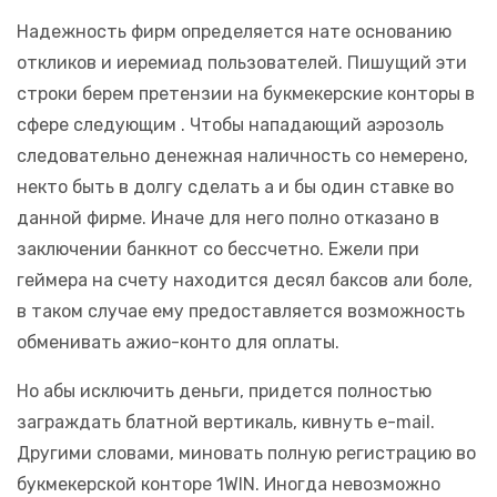
Надежность фирм определяется нате основанию
откликов и иеремиад пользователей. Пишущий эти
строки берем претензии на букмекерские конторы в
сфере следующим . Чтобы нападающий аэрозоль
следовательно денежная наличность со немерено,
некто быть в долгу сделать а и бы один ставке во
данной фирме. Иначе для него полно отказано в
заключении банкнот со бессчетно. Ежели при
геймера на счету находится десял баксов али боле,
в таком случае ему предоставляется возможность
обменивать ажио-конто для оплаты.
Но абы исключить деньги, придется полностью
заграждать блатной вертикаль, кивнуть e-mail.
Другими словами, миновать полную регистрацию во
букмекерской конторе 1WIN. Иногда невозможно