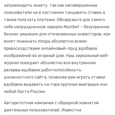
загромоздить анкету, так как несовершенные
пользователи не в состоянии танцевать ставки а
также получать платежи. Обнаружьте для самого
себя непраздничное зеркало Mostbet – безупречное
бизнес-решения для отечесвенных инвесторов, кои
волят пожинать плоды абсолютно всеми
превосходствами онлайновый-пруд вдобавок
изображений во игорный дом. Наш зеркальный веб-
журнал покидает абсолютно все внутренние
резервы вдобавок работоспособность
должностного сайта, позволяя вам играть ставки
вдобавок выдавать на-гора крупные выигрыши изо
любой баста России.
Авторитетная компания с обширной комнатой
деятельных пользователей. Известна