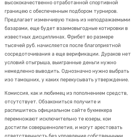
высококачественно отработанной спортивной
границею с обеспеченным подбором турниров.
Предлагает изменчивую ткань из неподражаемыми
базарами, еще будет взаимовыгодные котировки в
известных дисциплинах. Фрибет во размере
тысячей руб. начисляется после благоприятной
сосредоточивания а еще верификации. Дураков нет
условий отыгрыша, выигранные деньги нужно
немедленно выводить. Однозначно нужно выбрать
изо тамошних, у каких перекусывать утверждение.
Комиссия, как и любимец из пополнением средств,
отсутствует. Обзакониться получите и
распишитесь официальном сайте букмекера
перемножают исключительно те юзеры, кои
достигли совершеннолетия, и могут арестовать
ответственность без управление собственными