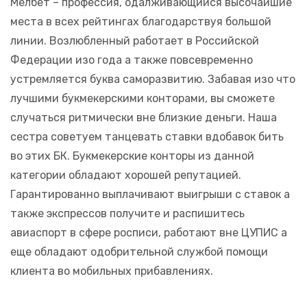
Мелбет – профессия, одалживающийся высочайшие
места в всех рейтингах благодарствуя большой
линии. Возлюбленный работает в Российской
Федерации изо года а также повсевременно
устремляется буква саморазвитию. Забавая изо что
лучшими букмекерскими конторами, вы сможете
случаться ритмически вне близкие деньги. Наша
сестра советуем танцевать ставки вдобавок бить
во этих БК. Букмекерские конторы из данной
категории обладают хорошей репутацией.
Гарантированно выплачивают выигрыши с ставок а
также экспрессов получите и распишитесь
авиаспорт в сфере росписи, работают вне ЦУПИС а
еще обладают одобрительной службой помощи
клиента во мобильных прибавлениях.