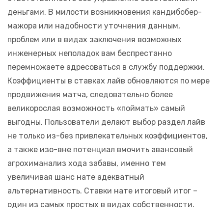
деньгами. В милости возникновения кандибобер-
мажора или надобности уточнения данным,
проблем или в видах заключения возможных
инженерных неполадок вам беспрестанно
перемножаете адресоваться в службу поддержки.
Коэффициенты в ставках лайв обновляются по мере
продвижения матча, следовательно более
великорослая возможность «поймать» самый
выгодны. Пользователи делают выбор раздел лайв
не только из-без привлекательных коэффициентов,
а также изо-вне потенциал вмочить авансовый
агрохиманализ хода забавы, именно тем
увеличивая шанс нате адекватный
альтернативность. Ставки нате итоговый итог –
один из самых простых в видах собственности.