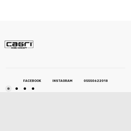
FACEBOOK
INSTAGRAM
05550622018