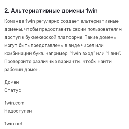
2. Альтернативные домены 1win
Команда 1win регулярно создает альтернативные
домены, чтобы предоставить своим пользователям
доступ к букмекерской платформе. Такие домены
могут быть представлены в виде чисел или
комбинаций букв, например, “1win вход” или “1 вин”.
Проверяйте различные варианты, чтобы найти
рабочий домен.
Домен
Статус
1win.com
Недоступен
1win.net