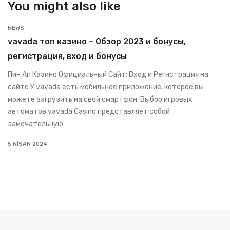
You might also like
NEWS
vavada топ казино – Обзор 2023 и бонусы,
регистрация, вход и бонусы
Пин Ап Казино Официальный Сайт: Вход и Регистрация на
сайте У vavada есть мобильное приложение, которое вы
можете загрузить на свой смартфон. Выбор игровых
автоматов vavada Casino представляет собой
замечательную
5 NISAN 2024