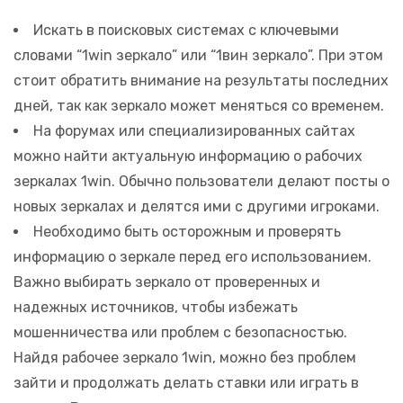
Искать в поисковых системах с ключевыми
словами “1win зеркало” или “1вин зеркало”. При этом
стоит обратить внимание на результаты последних
дней, так как зеркало может меняться со временем.
На форумах или специализированных сайтах
можно найти актуальную информацию о рабочих
зеркалах 1win. Обычно пользователи делают посты о
новых зеркалах и делятся ими с другими игроками.
Необходимо быть осторожным и проверять
информацию о зеркале перед его использованием.
Важно выбирать зеркало от проверенных и
надежных источников, чтобы избежать
мошенничества или проблем с безопасностью.
Найдя рабочее зеркало 1win, можно без проблем
зайти и продолжать делать ставки или играть в