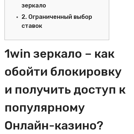
зеркало
2. Ограниченный выбор
ставок
1win зеркало – как
обойти блокировку
и получить доступ к
популярному
Онлайн-казино?