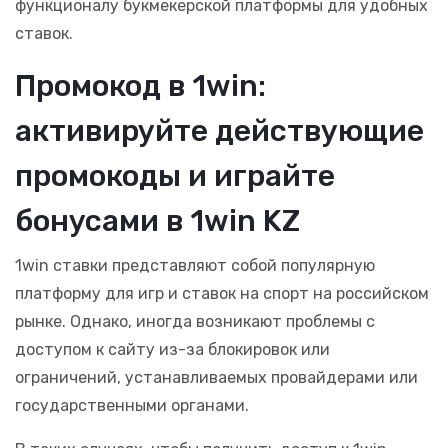
функционалу букмекерской платформы для удобных
ставок.
Промокод в 1win:
активируйте действующие
промокоды и играйте
бонусами в 1win KZ
1win ставки представляют собой популярную
платформу для игр и ставок на спорт на российском
рынке. Однако, иногда возникают проблемы с
доступом к сайту из-за блокировок или
ограничений, устанавливаемых провайдерами или
государственными органами.