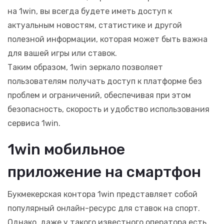
на 1win, вы всегда будете иметь доступ к
актуальным новостям, статистике и другой
полезной информации, которая может быть важна
для вашей игры или ставок.
Таким образом, 1win зеркало позволяет
пользователям получать доступ к платформе без
проблем и ограничений, обеспечивая при этом
безопасность, скорость и удобство использования
сервиса 1win.
1win мобильное
приложение на смартфон
Букмекерская контора 1win представляет собой
популярный онлайн-ресурс для ставок на спорт.
Однако, даже у такого известного оператора есть