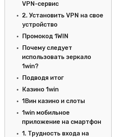
VPN-сервис
2. Установить VPN на свое
устройство
Промокод 1WIN
Почему следует
использовать зеркало
1win?
Подводя итог
Казино 1win
1Вин казино и слоты
1win мобильное
приложение на смартфон
1. Трудность входа на