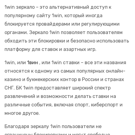
1win зеркало – это альтернативный доступ к
популярному сайту 1win, который иногда
блокируется провайдерами или регулирующими
органами. Зеркало 1win позволяет пользователям
обходить эти блокировки и безопасно использовать
платформу для ставок и азартных игр.
1win, или
1вин
, или 1win ставки – все эти названия
относятся к одному из самых популярных онлайн-
казино и букмекерских контор в России и странах
СНГ. БК 1win предоставляет широкий спектр
развлечений и возможности делать ставки на
различные события, включая спорт, киберспорт и
многое другое.
Благодаря зеркалу 1win пользователи не
ограничены блокировками и могут свободно