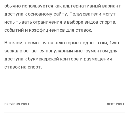
обычно используется как альтернативный вариант
доступа к основному сайту. Пользователи могут
испытывать ограничения в выборе видов спорта,
событий и коэффициентов для ставок.
В целом, несмотря на некоторые недостатки, 1win
зеркало остается популярным инструментом для
доступа к букмекерской конторе и размещения
ставок на спорт.
PREVIOUS POST
NEXT POST