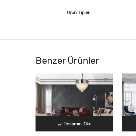
Ürün Tipleri
Benzer Ürünler
Devamını Oku