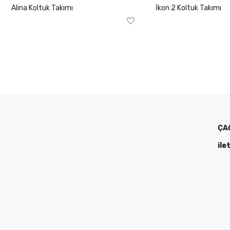
Alina Koltuk Takımı
İkon 2 Koltuk Takımı
ÇA
ile