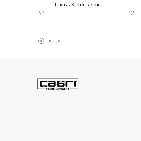
Lexus 2 Koltuk Takımı