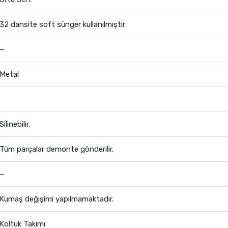
32 dansite soft sünger kullanılmıştır
–
Metal
Silinebilir.
Tüm parçalar demonte gönderilir.
–
Kumaş değişimi yapılmamaktadır.
Koltuk Takımı