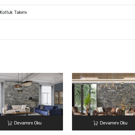
Koltuk Takımı
Devamını Oku
Devamını Oku