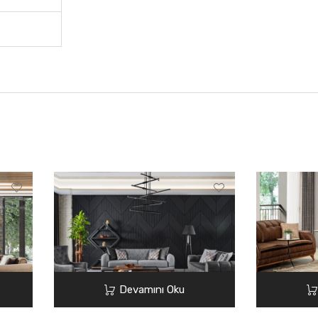
Devamını Oku