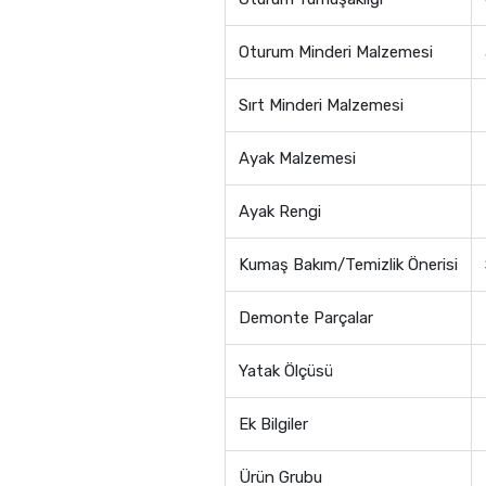
Oturum Minderi Malzemesi
Sırt Minderi Malzemesi
Ayak Malzemesi
Ayak Rengi
Kumaş Bakım/Temizlik Önerisi
Demonte Parçalar
Yatak Ölçüsü
Ek Bilgiler
Ürün Grubu