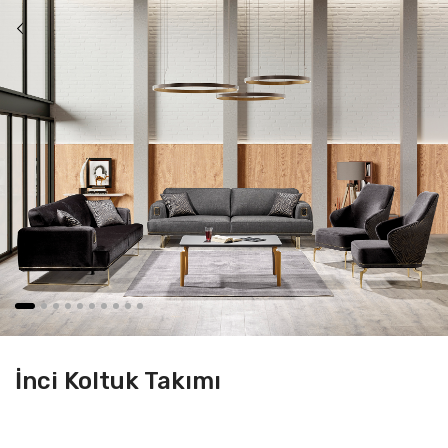
İnci Koltuk Takımı