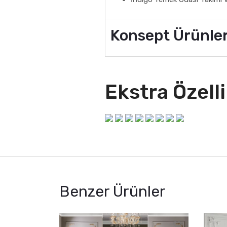
Konsept Ürünle
Ekstra Özelli
Benzer Ürünler