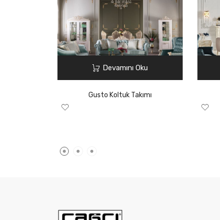
Devamını Oku
Gusto Koltuk Takımı