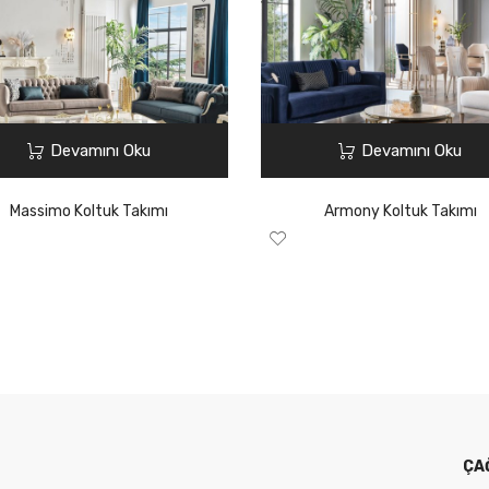
Devamını Oku
Devamını Oku
Massimo Koltuk Takımı
Armony Koltuk Takımı
ÇA