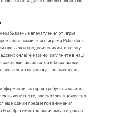
 вашего стиля, даже если вы полностью
ь
ь незабываемые впечатления от игры!
 время познакомиться с играми Pokerdom
нем навыков и предпочтениями, поэтому
надских онлайн-казино, загляните в наш
к законный, безопасный и безопасный.
оторого они так жаждут, не выходя из
 информации, которая требуется казино,
ался выяснить это, рассмотрев множество
тся еще одним предметом внимания,
о Free Spin имеет классическую игровую