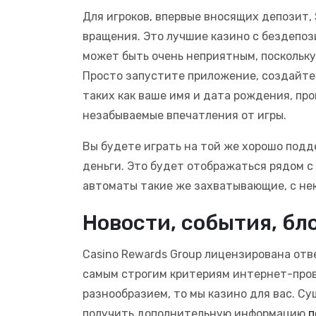
Для игроков, впервые вносящих депозит, 
вращения. Это лучшие казино с бездепоз
может быть очень неприятным, поскольк
Просто запустите приложение, создайте 
таких как ваше имя и дата рождения, пр
незабываемые впечатления от игры.
Вы будете играть на той же хорошо под
деньги. Это будет отображаться рядом с
автоматы такие же захватывающие, с н
Новости, события, бл
Casino Rewards Group лицензирована от
самым строгим критериям интернет-пров
разнообразием, то мы казино для вас. С
получить дополнительную информацию
п