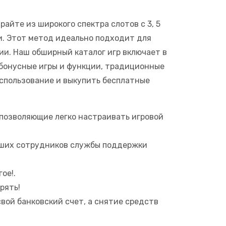
райте из широкого спектра слотов с 3, 5
. Этот метод идеально подходит для
ии. Наш обширный каталог игр включает в
 бонусные игры и функции, традиционные
 использование и выкупить бесплатные
позволяющие легко настраивать игровой
учших сотрудников службы поддержки
ое!.
рять!
свой банковский счет, а снятие средств