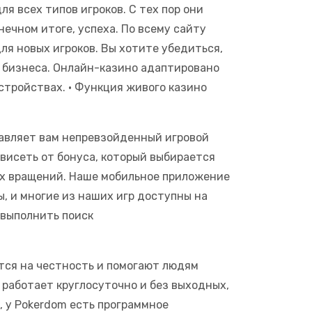
я всех типов игроков. С тех пор они
нечном итоге, успеха. По всему сайту
ля новых игроков. Вы хотите убедиться,
я бизнеса. Онлайн-казино адаптировано
стройствах. • Функция живого казино
тавляет вам непревзойденный игровой
ависеть от бонуса, который выбирается
ных вращений. Наше мобильное приложение
ы, и многие из наших игр доступны на
 выполнить поиск
тся на честность и помогают людям
 работает круглосуточно и без выходных,
, у Pokerdom есть программное