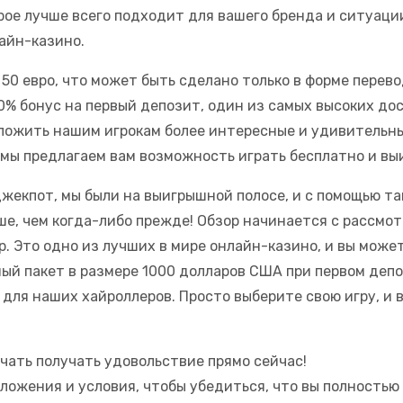
рое лучше всего подходит для вашего бренда и ситуации
айн-казино.
 евро, что может быть сделано только в форме перевода 
0% бонус на первый депозит, один из самых высоких до
ложить нашим игрокам более интересные и удивительны
и мы предлагаем вам возможность играть бесплатно и вы
джекпот, мы были на выигрышной полосе, и с помощью так
ше, чем когда-либо прежде! Обзор начинается с рассмо
гр. Это одно из лучших в мире онлайн-казино, и вы може
ый пакет в размере 1000 долларов США при первом деп
для наших хайроллеров. Просто выберите свою игру, и 
чать получать удовольствие прямо сейчас!
оложения и условия, чтобы убедиться, что вы полностью