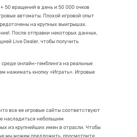
+ 50 вращений в день и 50 000 очков
гровые автоматы. Плохой игровой опыт
средоточены на крупных выигрышах.
ние!. После отправки некоторых данных,
ией Live Dealer, чтобы получить
 среде онлайн-гемблинга на реальные
чем нажимать кнопку «Играть». Игровые
что все ее игровые сайты соответствуют
те насладиться небольшим
рых из крупнейших имен в отрасли. Чтобы
рые мы можем предложить, просмотрите