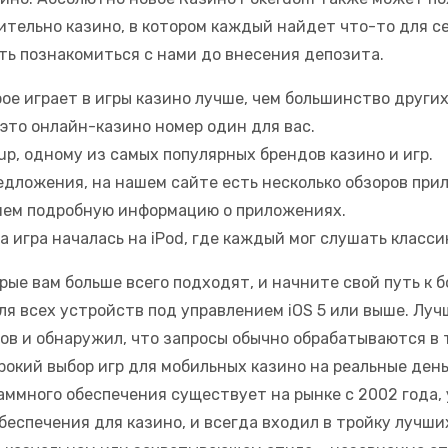
вительно казино, в котором каждый найдет что-то для с
ть познакомиться с нами до внесения депозита.
ое играет в игры казино лучше, чем большинство други
это онлайн-казино номер один для вас.
p, одному из самых популярных брендов казино и игр.
дложения, на нашем сайте есть несколько обзоров прил
яем подробную информацию о приложениях.
 эта игра началась на iPod, где каждый мог слушать класси
ые вам больше всего подходят, и начните свой путь к б
ля всех устройств под управлением iOS 5 или выше. Луч
ов и обнаружил, что запросы обычно обрабатываются в 
окий выбор игр для мобильных казино на реальные деньг
аммного обеспечения существует на рынке с 2002 года,
еспечения для казино, и всегда входил в тройку лучших