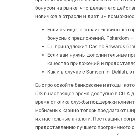
бонусом на рынке, что делает его дейст
новичков в отрасли и дает им возможнос
Если вы ищете онлайн-казино, котор
бонусных предложений, Pokerdom — 
Он принадлежит Casino Rewards Grou
Если вам нужны дополнительные пре
качество приложений и предоставл
Как и в случае с Samson ‘n’ Delilah,
Быстро освойте банковские методы, котор
iOS в настоящее время доступно в США д
время отклика службы поддержки клиент
мобильных казино теперь предлагают шир
их настольные аналоги. Поставщик прогр
предоставлению лучшего программного об