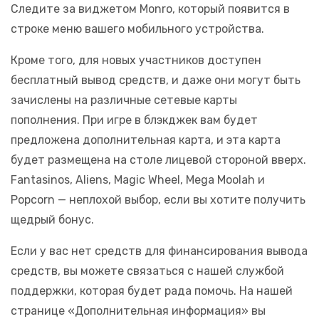
Следите за виджетом Monro, который появится в
строке меню вашего мобильного устройства.
Кроме того, для новых участников доступен
бесплатный вывод средств, и даже они могут быть
зачислены на различные сетевые карты
пополнения. При игре в блэкджек вам будет
предложена дополнительная карта, и эта карта
будет размещена на столе лицевой стороной вверх.
Fantasinos, Aliens, Magic Wheel, Mega Moolah и
Popcorn — неплохой выбор, если вы хотите получить
щедрый бонус.
Если у вас нет средств для финансирования вывода
средств, вы можете связаться с нашей службой
поддержки, которая будет рада помочь. На нашей
странице «Дополнительная информация» вы