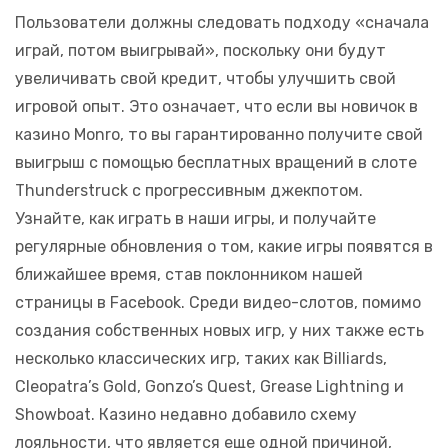
Пользователи должны следовать подходу «сначала
играй, потом выигрывай», поскольку они будут
увеличивать свой кредит, чтобы улучшить свой
игровой опыт. Это означает, что если вы новичок в
казино Monro, то вы гарантированно получите свой
выигрыш с помощью бесплатных вращений в слоте
Thunderstruck с прогрессивным джекпотом.
Узнайте, как играть в наши игры, и получайте
регулярные обновления о том, какие игры появятся в
ближайшее время, став поклонником нашей
страницы в Facebook. Среди видео-слотов, помимо
создания собственных новых игр, у них также есть
несколько классических игр, таких как Billiards,
Cleopatra’s Gold, Gonzo’s Quest, Grease Lightning и
Showboat. Казино недавно добавило схему
лояльности, что является еще одной причиной,