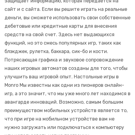
защищает информацию, которая передается на
сайт и с сайта. Если вы решите играть на реальные
деньги, вы сможете использовать свои собственные
дебетовые или кредитные карты для внесения
средств на свой счет. Здесь нет выдающихся
функций, но это смесь популярных игр, таких как
блэкджек, рулетка, баккара, сик-бо и кости.
Потрясающая графика и звуковое сопровождение
наших игровых автоматов созданы для того, чтобы
улучшить ваш игровой опыт. Настольные игры в
Monro Мы известны как одни из пионеров онлайн-
игр, а это значит, что мы уже много лет находимся в
авангарде инноваций. Возможно, самым большим
преимуществом мобильных устройств является то,
что при игре на мобильном устройстве вам не
нужно загружать или подключаться к компьютеру