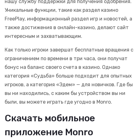
нашу службу поддержки для получения одобрения.
Уникальные функции, такие как раздел казино
FreePlay, информационный раздел игр и новостей, а
также достижения в онлайн-казино, делают сайт
интересным и захватывающим.
Как только игроки завершат бесплатные вращения с
ограничением по времени в три часа, они получат
бонус на баланс своего счета в казино. Однако
категория «Судьба» больше подходит для опытных
игроков, а категория «Эдем» — для новичков. Где бы
вы ни находились, с каким бы устройством вы ни
были, вы можете играть где угодно в Monro.
Скачать мобильное
приложение Monro