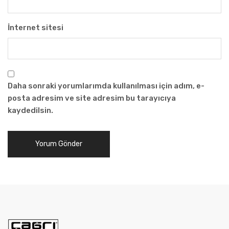
İnternet sitesi
Daha sonraki yorumlarımda kullanılması için adım, e-
posta adresim ve site adresim bu tarayıcıya
kaydedilsin.