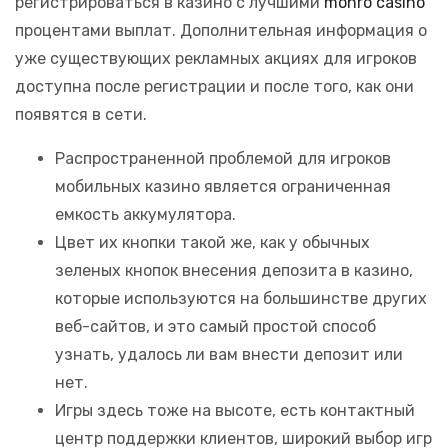
регистрироваться в казино с лучшими
monro casino
процентами выплат. Дополнительная информация о
уже существующих рекламных акциях для игроков
доступна после регистрации и после того, как они
появятся в сети.
Распространенной проблемой для игроков
мобильных казино является ограниченная
емкость аккумулятора.
Цвет их кнопки такой же, как у обычных
зеленых кнопок внесения депозита в казино,
которые используются на большинстве других
веб-сайтов, и это самый простой способ
узнать, удалось ли вам внести депозит или
нет.
Игры здесь тоже на высоте, есть контактный
центр поддержки клиентов, широкий выбор игр