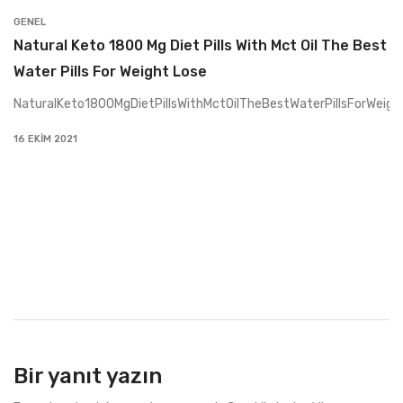
GENEL
Natural Keto 1800 Mg Diet Pills With Mct Oil The Best
Water Pills For Weight Lose
NaturalKeto1800MgDietPillsWithMctOilTheBestWaterPillsForWeight
16 EKIM 2021
Bir yanıt yazın