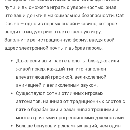
пути, и вы сможете играть с уверенностью, зная,
что ваши деньги в максимальной безопасности. Cat
Casino — одно из первых онлайн-казино, которое
вводит в индустрию ответственную игру.
Заполните регистрационную форму, введя свой
адрес электронной почты и выбрав пароль.
Даже если вы играете в слоты, блэкджек или
живой покер, каждый тип игр наполнен
впечатляющей графикой, великолепной
анимацией и великолепным звуком.
Существуют сотни отличных игровых
автоматов, начиная от традиционных слотов с
пятью барабанами и заканчивая тройными и
многострочными прогрессивными джекпотами.
Больше бонусов и рекламных акций, чем один