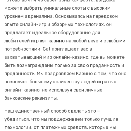
можете выбрать уникальные слоты с высоким
уровнем адреналина. Основываясь на передовом
опыте онлайн-игр и обзорных технологиях, он
предлагает идеальное оборудование для
любителей игр
кэт казино
на любой вкус и с любыми
потребностями. Cat приглашает вас в
захватывающий мир онлайн-казино, где вы можете
быть вознаграждены только за свою преданность и
преданность. Мы поздравляем Казино с тем, что оно
позволяет большему количеству людей играть в
онлайн-казино, не используя свои личные
банковские реквизиты.
Наш единственный способ сделать это —
убедиться, что мы поддерживаем только лучшие
технологии, от платежных средств, которые мы