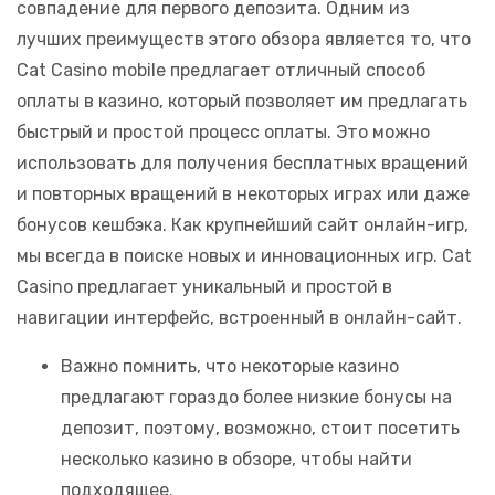
совпадение для первого депозита. Одним из
лучших преимуществ этого обзора является то, что
Cat Casino mobile предлагает отличный способ
оплаты в казино, который позволяет им предлагать
быстрый и простой процесс оплаты. Это можно
использовать для получения бесплатных вращений
и повторных вращений в некоторых играх или даже
бонусов кешбэка. Как крупнейший сайт онлайн-игр,
мы всегда в поиске новых и инновационных игр. Cat
Casino предлагает уникальный и простой в
навигации интерфейс, встроенный в онлайн-сайт.
Важно помнить, что некоторые казино
предлагают гораздо более низкие бонусы на
депозит, поэтому, возможно, стоит посетить
несколько казино в обзоре, чтобы найти
подходящее.