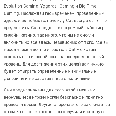
Evolution Gaming, Yggdrasil Gaming и Big Time
Gaming. Наслаждайтесь временем, проведенным
здесь, и вы поймете, почему у Cat всегда есть что
предложить. Cat предлагает огромный выбор игр
онлайн-казино, так много, что мы не смогли
включить их все здесь. Независимо от того, где вы
находитесь и во что играете, в Cat мы хотим
поднять ваш игровой опыт на совершенно новый
уровень. Для достижения этих целей вам нужно
будет отыграть определенные минимальные
депозиты и не расставаться с наличными.
Они предназначены для того, чтобы новые и
вернувшиеся игроки могли безопасно и приятно
провести время. Другая сторона этого заключается
в том, что после того, как вы получили исходную