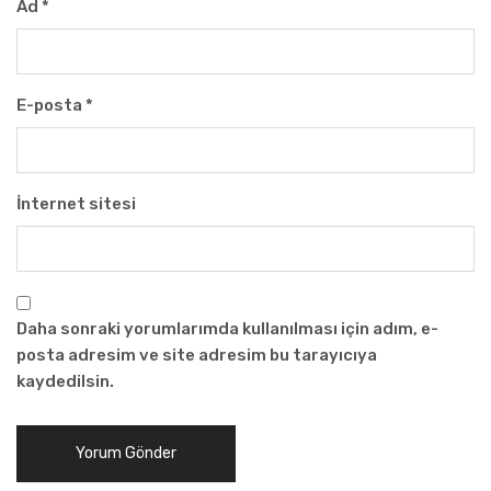
Ad
*
E-posta
*
İnternet sitesi
Daha sonraki yorumlarımda kullanılması için adım, e-
posta adresim ve site adresim bu tarayıcıya
kaydedilsin.