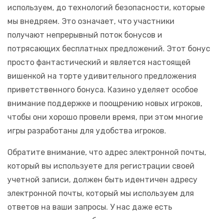
используем, до технологий безопасности, которые
мы внедряем. Это означает, что участники
получают непрерывный поток бонусов и
потрясающих бесплатных предложений. Этот бонус
просто фантастический и является настоящей
вишенкой на торте удивительного предложения
приветственного бонуса. Казино уделяет особое
внимание поддержке и поощрению новых игроков,
чтобы они хорошо провели время, при этом многие
игры разработаны для удобства игроков.
Обратите внимание, что адрес электронной почты,
который вы используете для регистрации своей
учетной записи, должен быть идентичен адресу
электронной почты, который мы используем для
ответов на ваши запросы. У нас даже есть