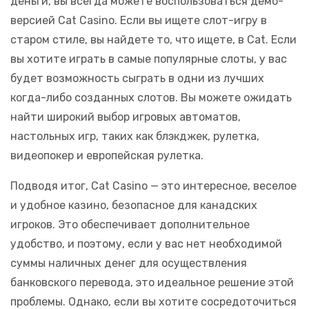
деньги, вы всегда можете воспользоваться демо-
версией Cat Casino. Если вы ищете слот-игру в
старом стиле, вы найдете то, что ищете, в Cat. Если
вы хотите играть в самые популярные слоты, у вас
будет возможность сыграть в одни из лучших
когда-либо созданных слотов. Вы можете ожидать
найти широкий выбор игровых автоматов,
настольных игр, таких как блэкджек, рулетка,
видеопокер и европейская рулетка.
Подводя итог, Cat Casino — это интересное, веселое
и удобное казино, безопасное для канадских
игроков. Это обеспечивает дополнительное
удобство, и поэтому, если у вас нет необходимой
суммы наличных денег для осуществления
банковского перевода, это идеальное решение этой
проблемы. Однако, если вы хотите сосредоточиться