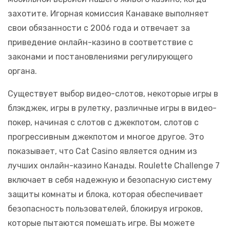
захотите. Игорная комиссия Канаваке выполняет
свои обязанности с 2006 года и отвечает за
приведение онлайн-казино в соответствие с
законами и постановлениями регулирующего
органа.
Существует выбор видео-слотов, некоторые игры в
блэкджек, игры в рулетку, различные игры в видео-
покер, начиная с слотов с джекпотом, слотов с
прогрессивным джекпотом и многое другое. Это
показывает, что Cat Casino является одним из
лучших онлайн-казино Канады. Roulette Challenge 7
включает в себя надежную и безопасную систему
защиты комнаты и блока, которая обеспечивает
безопасность пользователей, блокируя игроков,
которые пытаются помешать игре. Вы можете