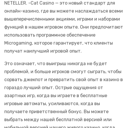
NETELLER. -Cat Casino — это новый стандарт для
онлайн-казино, где вы можете наслаждаться всеми
вышеперечисленными акциями, играми и наборами
функций в нашем игровом опыте. Они предпочитают
использовать программное обеспечение
Microgaming, которое гарантирует, что клиенты
получат наилучший игровой опыт.
Это означает, что выигрыш никогда не будет
проблемой, и больше игроков смогут сыграть, чтобы
сорвать джекпот и превратить свой опыт в казино в
гораздо лучший опыт. Острые ощущения от
азартных игр, когда вы играете в бесплатные
игровые автоматы, усиливаются, когда вы
получаете приветственный бонус. Вы можете
выбрать между нашей бесплатной версией или
мобильной версией нашего живого казино, когда