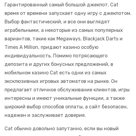
Гарантированный самый большой джекпот, Cat
время от времени запускает одну игру с джекпотом.
Выбор фантастический, и все они выглядят
играбельными, а некоторые из самых популярных
вариантов, такие как Megaways, Blackjack Darts и
Times A Million, придают казино особую
индивидуальность. Помимо потрясающего
депозита и других бонусных предложений, в
мобильном казино Cat есть одни из самых
эксклюзивных игровых автоматов на рынке. Он
предлагает отличное обслуживание клиентов, игры
интересны и имеют уникальные функции, а также
широкий выбор способов оплаты, а сайт безопасен,
надежен и заслуживает доверия.
Cat обычно довольно запутанно, если вы новый