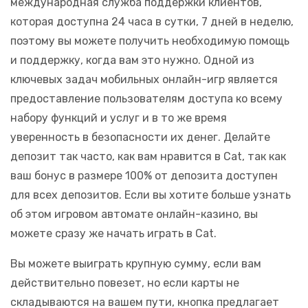
международная служба поддержки клиентов,
которая доступна 24 часа в сутки, 7 дней в неделю,
поэтому вы можете получить необходимую помощь
и поддержку, когда вам это нужно. Одной из
ключевых задач мобильных онлайн-игр является
предоставление пользователям доступа ко всему
набору функций и услуг и в то же время
уверенность в безопасности их денег. Делайте
депозит так часто, как вам нравится в Cat, так как
ваш бонус в размере 100% от депозита доступен
для всех депозитов. Если вы хотите больше узнать
об этом игровом автомате онлайн-казино, вы
можете сразу же начать играть в Cat.
Вы можете выиграть крупную сумму, если вам
действительно повезет, но если карты не
складываются на вашем пути, кнопка предлагает