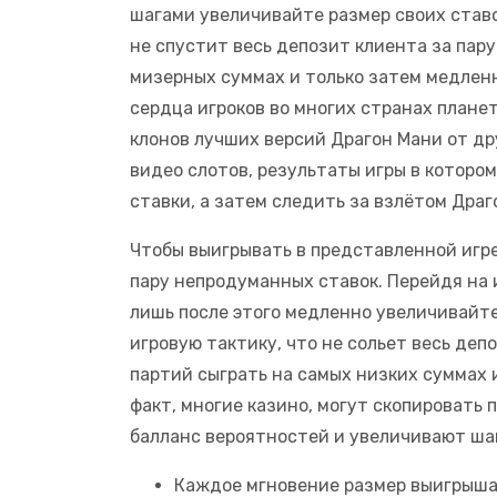
шагами увеличивайте размер своих ставо
не спустит весь депозит клиента за пару
мизерных суммах и только затем медлен
сердца игроков во многих странах планет
клонов лучших версий Драгон Мани от дру
видео слотов, результаты игры в которо
ставки, а затем следить за взлётом Драг
Чтобы выигрывать в представленной игре
пару непродуманных ставок. Перейдя на 
лишь после этого медленно увеличивайте
игровую тактику, что не сольет весь деп
партий сыграть на самых низких суммах 
факт, многие казино, могут скопировать 
балланс вероятностей и увеличивают ша
Каждое мгновение размер выигрыша п