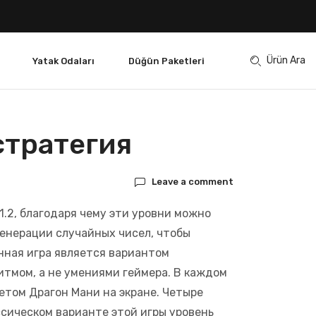
Ürün Ara
Yatak Odaları
Düğün Paketleri
стратегия
Leave a comment
1.2, благодаря чему эти уровни можно
генерации случайных чисел, чтобы
анная игра является вариантом
тмом, а не умениями геймера. В каждом
етом Драгон Мани на экране. Четыре
ссическом варианте этой игры уровень