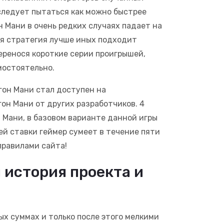
 следует пытаться как можно быстрее
н Мани в очень редких случаях падает на
кая стратегия лучше иных подходит
еренося короткие серии проигрышей,
мостоятельно.
гон Мани стал доступен на
он Мани от других разработчиков. 4
 Мани, в базовом варианте данной игры
ей ставки геймер сумеет в течение пяти
правилами сайта!
 история проекта и
ых суммах и только после этого мелкими