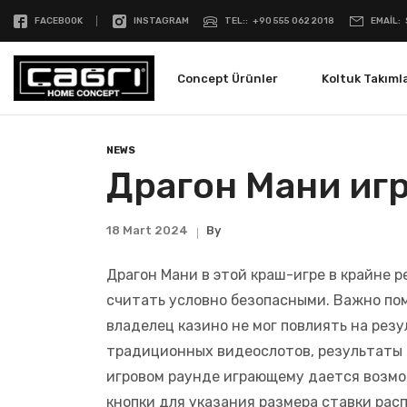
FACEBOOK
INSTAGRAM
TEL:
+90 555 062 2018
EMAIL
Concept Ürünler
Koltuk Takımla
NEWS
Драгон Мани игр
18 Mart 2024
By
Драгон Мани в этой краш-игре в крайне р
считать условно безопасными. Важно пом
владелец казино не мог повлиять на резу
традиционных видеослотов, результаты 
игровом раунде играющему дается возмож
кнопки для указания размера ставки рас