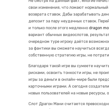
Не смотря на данный факт, многие нечист
свои изменения, что ломают нормальный
возврата ставок. Дабы зарабатывать день
депозит за пару неудачных ставок. Пере
и только после этого медленно
dragon mo
вариант обычных видеослотов, результа
очередном туре игроку даётся возможност
за фантики вы сможете научиться всегда 
собственную стратегию игры, не потрати
Благодаря такой игре вы сумеете научит
рисками, освоить тонкости игры, не прои
игры за деньги в онлайн-мире были пре
карточными играми. А сегодня создатели
новых пользователей на новые ресурсы, 
Слот Драгон Мани считается превосход