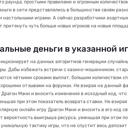
го раунда, простыми правилами и огромным количеством
деньги в сети представлялись в большинстве своём ра
и настольными играми. А сейчас разработчики азартных
т притянуть чуть больше новых игроков на новые площа
альные деньги в указанной и
ункционирует на данных алгоритмов генерации случайны
игры. Дабы избежать встречи с казино-мошенником, ста
уются чёткими сроками выплат, большим количеством сп
хорошими отзывами на форумах. Не взирая на данный фа
 Драгон Мани и вносить изменения в исходный код, чт
ньшая при этом показатель возврата ставки. Не взирая 
улярную онлайн игру Драгон Мани и вносить в его код с
 вероятность выигрыша ресурса, уменьшая при этом по
уникальную тактику игры, что не спустит весь депозит 