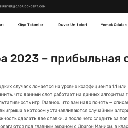
SIRINYER@CAGRICONCEPT.COM
rı
Köşe Takımları
Duvar Üniteleri
Yemek Odaları
а 2023 – прибыльная 
едких случаях ломается на уровне коэффициента 1.1 или 
нить, что данный слот работает на данных алгоритма 
льтативность игр. Главное, что вам надо понять — опис
выигрыша в котором устанавливаются случайным алгори
ность сделать две ставки, а после чего следить за пол
полагаются под главным экраном с Драгон Маниом, в кла