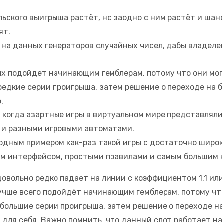
ского выигрыша растёт, но заодно с ним растёт и шанс
ят.
 на данных генераторов случайных чисел, дабы владеле
ых подойдет начинающим гемблерам, потому что они мог
редкие серии проигрыша, затем решение о переходе на 
.
, когда азартные игры в виртуальном мире представляли
 и разными игровыми автоматами.
одным примером как-раз такой игры с достаточно широ
м интерфейсом, простыми правилами и самым большим 
овольно редко падает на линии с коэффициентом 1.1 или
учше всего подойдёт начинающим гемблерам, потому чт
большие серии проигрыша, затем решение о переходе н
для себя. Важно помнить, что данный слот работает н