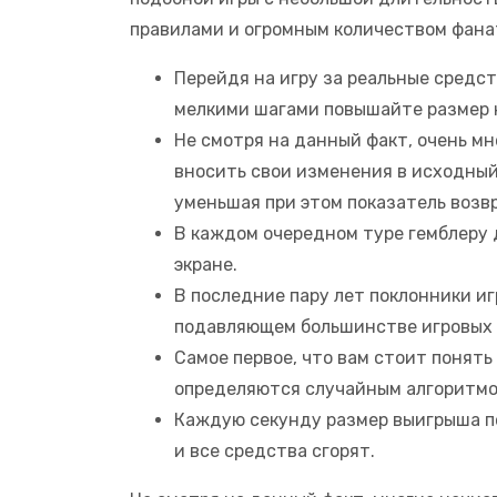
правилами и огромным количеством фана
Перейдя на игру за реальные средст
мелкими шагами повышайте размер 
Не смотря на данный факт, очень м
вносить свои изменения в исходный
уменьшая при этом показатель возвр
В каждом очередном туре гемблеру д
экране.
В последние пару лет поклонники и
подавляющем большинстве игровых 
Самое первое, что вам стоит понять
определяются случайным алгоритмом
Каждую секунду размер выигрыша по
и все средства сгорят.