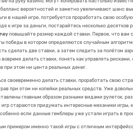
ые на руку казино, могут копировать настолько известн
 балланс вероятностей и заметно увеличивают шанс выи
ги в нашей игре, потребуется проработать свою особую 
йдя к игре за деньги, постарайтесь несколько десятков
ney
повышайте размер каждой ставки. Первое, что вам с
ты победы в котором определяются случайным алгоритмо
ь сделать две ставки, а затем следить за полётом аэро
вовремя делать ставки, понять как управлять рисками, 
в при этом ни цента реальных денег.
ься своевременно делать ставки, проработать свою стра
грав при этом ни копейки реальных средств. Уже доволь
дставлены главным образом разными видами рулеток, ра
 игр стараются придумать интересные механики игры, 
особенно если данные гемблеры уже устали играть в про
ным примером именно такой игры с отличным интерфей