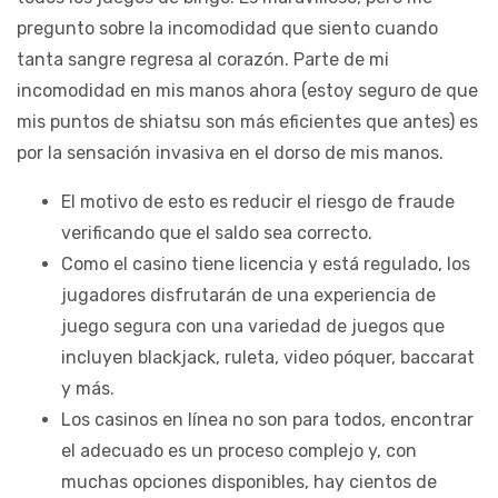
pregunto sobre la incomodidad que siento cuando
tanta sangre regresa al corazón. Parte de mi
incomodidad en mis manos ahora (estoy seguro de que
mis puntos de shiatsu son más eficientes que antes) es
por la sensación invasiva en el dorso de mis manos.
El motivo de esto es reducir el riesgo de fraude
verificando que el saldo sea correcto.
Como el casino tiene licencia y está regulado, los
jugadores disfrutarán de una experiencia de
juego segura con una variedad de juegos que
incluyen blackjack, ruleta, video póquer, baccarat
y más.
Los casinos en línea no son para todos, encontrar
el adecuado es un proceso complejo y, con
muchas opciones disponibles, hay cientos de