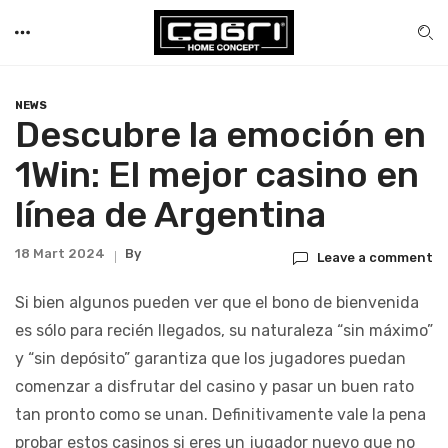
NEWS
Descubre la emoción en
1Win: El mejor casino en
línea de Argentina
18 Mart 2024
By
Leave a comment
Si bien algunos pueden ver que el bono de bienvenida
es sólo para recién llegados, su naturaleza “sin máximo”
y “sin depósito” garantiza que los jugadores puedan
comenzar a disfrutar del casino y pasar un buen rato
tan pronto como se unan. Definitivamente vale la pena
probar estos casinos si eres un jugador nuevo que no