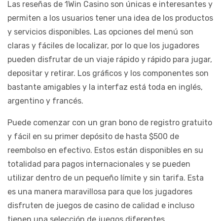
Las reseñas de 1Win Casino son únicas e interesantes y
permiten a los usuarios tener una idea de los productos
y servicios disponibles. Las opciones del menú son
claras y fáciles de localizar, por lo que los jugadores
pueden disfrutar de un viaje rápido y rápido para jugar,
depositar y retirar. Los gráficos y los componentes son
bastante amigables y la interfaz está toda en inglés,
argentino y francés.
Puede comenzar con un gran bono de registro gratuito
y fácil en su primer depósito de hasta $500 de
reembolso en efectivo. Estos están disponibles en su
totalidad para pagos internacionales y se pueden
utilizar dentro de un pequeño límite y sin tarifa. Esta
es una manera maravillosa para que los jugadores
disfruten de juegos de casino de calidad e incluso
tienen una selección de juegos diferentes.