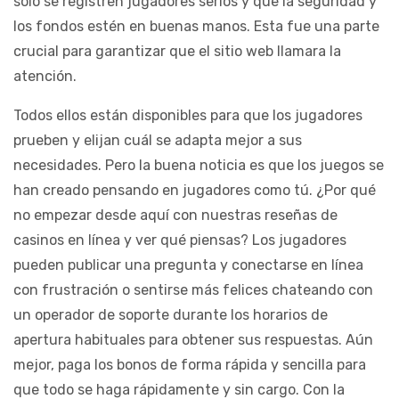
solo se registren jugadores serios y que la seguridad y
los fondos estén en buenas manos. Esta fue una parte
crucial para garantizar que el sitio web llamara la
atención.
Todos ellos están disponibles para que los jugadores
prueben y elijan cuál se adapta mejor a sus
necesidades. Pero la buena noticia es que los juegos se
han creado pensando en jugadores como tú. ¿Por qué
no empezar desde aquí con nuestras reseñas de
casinos en línea y ver qué piensas? Los jugadores
pueden publicar una pregunta y conectarse en línea
con frustración o sentirse más felices chateando con
un operador de soporte durante los horarios de
apertura habituales para obtener sus respuestas. Aún
mejor, paga los bonos de forma rápida y sencilla para
que todo se haga rápidamente y sin cargo. Con la