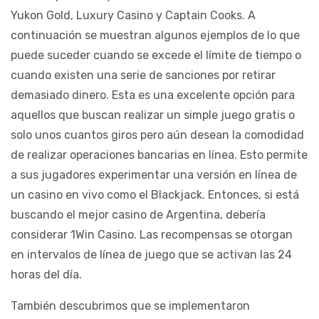
Yukon Gold, Luxury Casino y Captain Cooks. A
continuación se muestran algunos ejemplos de lo que
puede suceder cuando se excede el límite de tiempo o
cuando existen una serie de sanciones por retirar
demasiado dinero. Esta es una excelente opción para
aquellos que buscan realizar un simple juego gratis o
solo unos cuantos giros pero aún desean la comodidad
de realizar operaciones bancarias en línea. Esto permite
a sus jugadores experimentar una versión en línea de
un casino en vivo como el Blackjack. Entonces, si está
buscando el mejor casino de Argentina, debería
considerar 1Win Casino. Las recompensas se otorgan
en intervalos de línea de juego que se activan las 24
horas del día.
También descubrimos que se implementaron