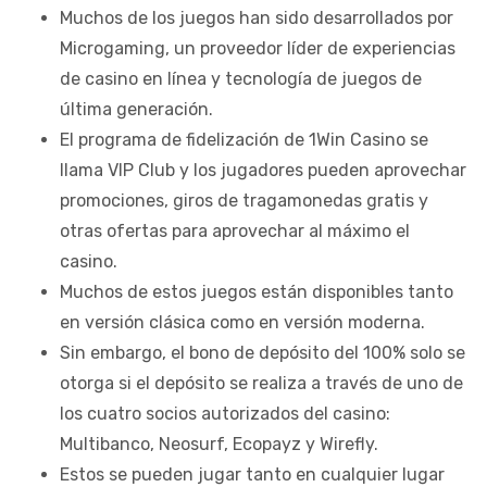
Muchos de los juegos han sido desarrollados por
Microgaming, un proveedor líder de experiencias
de casino en línea y tecnología de juegos de
última generación.
El programa de fidelización de 1Win Casino se
llama VIP Club y los jugadores pueden aprovechar
promociones, giros de tragamonedas gratis y
otras ofertas para aprovechar al máximo el
casino.
Muchos de estos juegos están disponibles tanto
en versión clásica como en versión moderna.
Sin embargo, el bono de depósito del 100% solo se
otorga si el depósito se realiza a través de uno de
los cuatro socios autorizados del casino:
Multibanco, Neosurf, Ecopayz y Wirefly.
Estos se pueden jugar tanto en cualquier lugar