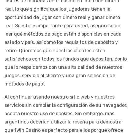
límites de monedas en el casino en línea con dinero
real, lo que significa que los jugadores tienen la
oportunidad de jugar con dinero real y ganar dinero
real. Si esto es importante para usted, asegúrese de
leer qué métodos de pago están disponibles en cada
estado y país, así como los requisitos de depósito y
retiro. Queremos que nuestros clientes estén
satisfechos con todos los fondos que depositan, por lo
que lo respaldamos con una alta calidad de nuestros
juegos, servicio al cliente y una gran selección de
métodos de pago”.
Al continuar usando nuestro sitio web y nuestros
servicios sin cambiar la configuración de su navegador,
acepta nuestro uso de cookies. Sin embargo, más
argentinos deberían utilizar la reseña para demostrar
que 1Win Casino es perfecto para ellos porque ofrece