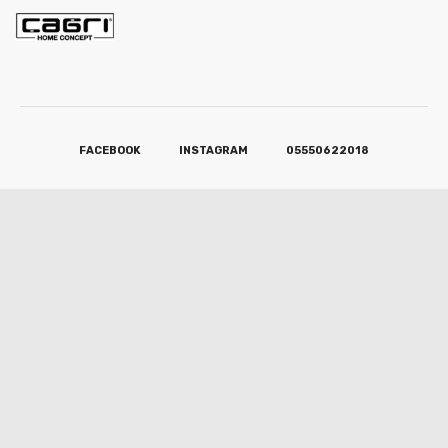
FACEBOOK
INSTAGRAM
05550622018