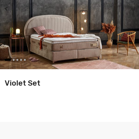
Violet Set