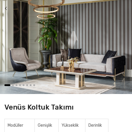
Venüs Koltuk Takımı
Modüller
Genişlik
Yükseklik
Derinlik