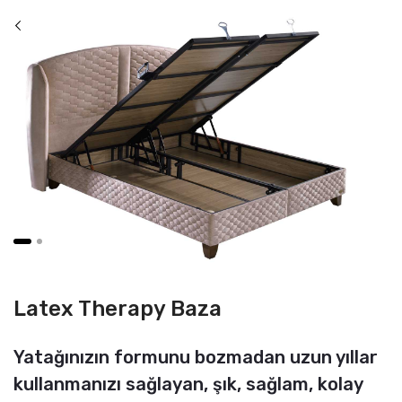
Latex Therapy Baza
Yatağınızın formunu bozmadan uzun yıllar
kullanmanızı sağlayan, şık, sağlam, kolay