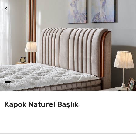
Kapok Naturel Başlık