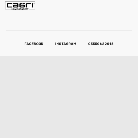
FACEBOOK
INSTAGRAM
05550622018