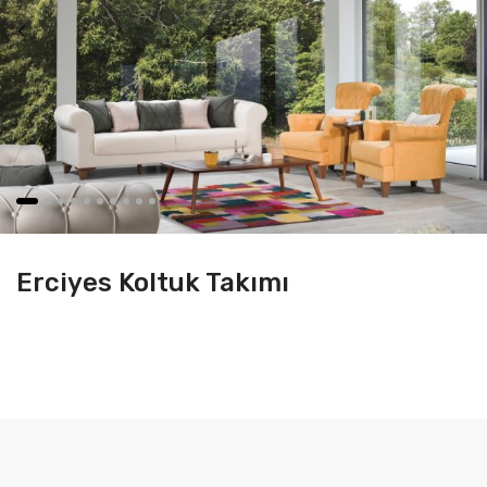
Erciyes Koltuk Takımı