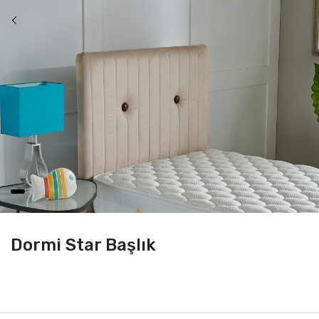
Dormi Star Başlık