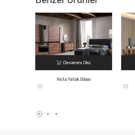
Devamını Oku
Vista Yatak Odası