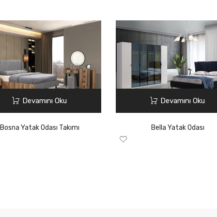
Devamını Oku
Devamını Oku
Bosna Yatak Odası Takımı
Bella Yatak Odası