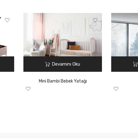
Devamını Oku
Mini Bambi Bebek Yatağı