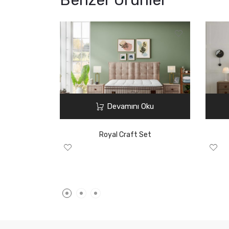
Benzer Ürünler
Devamını Oku
Royal Craft Set