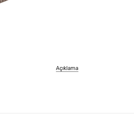
Açıklama