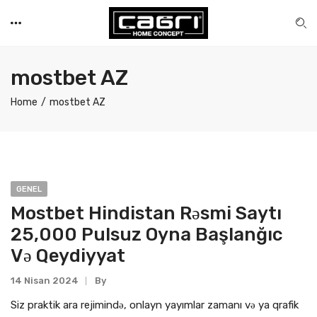
mostbet AZ
Home
mostbet AZ
GENEL
Mostbet Hindistan Rəsmi Saytı
25,000 Pulsuz Oyna Başlanğıc
Və Qeydiyyat
14 Nisan 2024
By
Siz praktik ara rejimində, onlayn yayımlar zamanı və ya qrafik