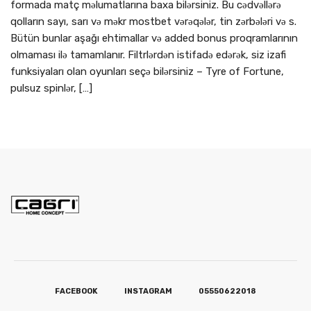
formada matç məlumatlarına baxa bilərsiniz. Bu cədvəllərə
qolların sayı, sarı və məkr mostbet vərəqələr, tin zərbələri və s.
Bütün bunlar aşağı ehtimallar və added bonus proqramlarının
olmaması ilə tamamlanır. Filtrlərdən istifadə edərək, siz izafi
funksiyaları olan oyunları seçə bilərsiniz – Tyre of Fortune,
pulsuz spinlər, […]
FACEBOOK
INSTAGRAM
05550622018