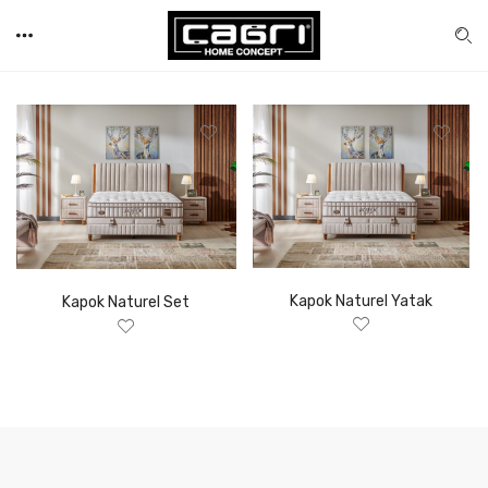
Kapok Naturel Yatak
Kapok Naturel Set