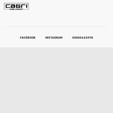
FACEBOOK
INSTAGRAM
05550622018