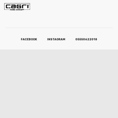
FACEBOOK
INSTAGRAM
05550622018