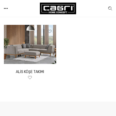
ALİS KÖŞE TAKIMI