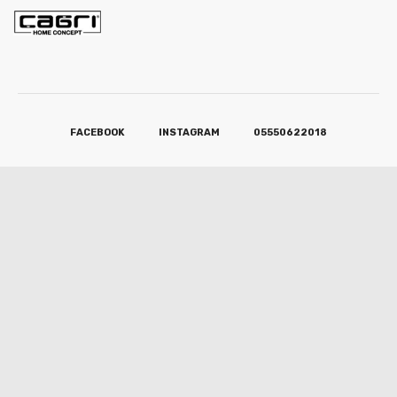
FACEBOOK
INSTAGRAM
05550622018