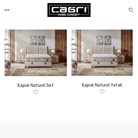
Kapok Naturel Yatak
Kapok Naturel Set